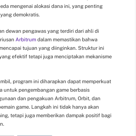
da mengenai alokasi dana ini, yang penting
a yang demokratis.
n dewan pengawas yang terdiri dari ahli di
eriusan
Arbitrum
dalam memastikan bahwa
mencapai tujuan yang diinginkan. Struktur ini
yang efektif tetapi juga menciptakan mekanisme
mbil, program ini diharapkan dapat memperkuat
ama untuk pengembangan game berbasis
gunaan dan pengakuan Arbitrum, Orbit, dan
emain game. Langkah ini tidak hanya akan
ing, tetapi juga memberikan dampak positif bagi
n.