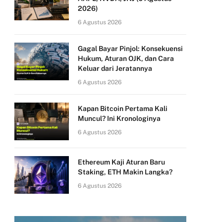
2026)
6 Agustus 2026
Gagal Bayar Pinjol: Konsekuensi
Hukum, Aturan OJK, dan Cara
Keluar dari Jeratannya
6 Agustus 2026
Kapan Bitcoin Pertama Kali
Muncul? Ini Kronologinya
6 Agustus 2026
Ethereum Kaji Aturan Baru
Staking, ETH Makin Langka?
6 Agustus 2026