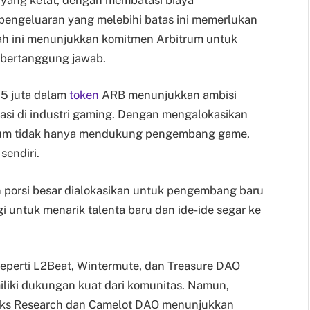
 pengeluaran yang melebihi batas ini memerlukan
kah ini menunjukkan komitmen Arbitrum untuk
bertanggung jawab.
5 juta dalam
token
ARB menunjukkan ambisi
asi di industri gaming. Dengan mengalokasikan
trum tidak hanya mendukung pengembang game,
sendiri.
porsi besar dialokasikan untuk pengembang baru
 untuk menarik talenta baru dan ide-ide segar ke
eperti L2Beat, Wintermute, dan Treasure DAO
liki dukungan kuat dari komunitas. Namun,
rks Research dan Camelot DAO menunjukkan