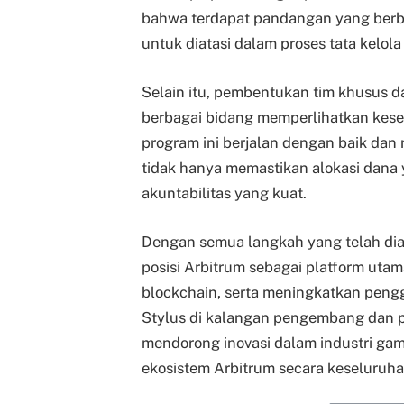
bahwa terdapat pandangan yang berbe
untuk diatasi dalam proses tata kelol
Selain itu, pembentukan tim khusus da
berbagai bidang memperlihatkan kes
program ini berjalan dengan baik dan 
tidak hanya memastikan alokasi dana 
akuntabilitas yang kuat.
Dengan semua langkah yang telah dia
posisi Arbitrum sebagai platform ut
blockchain, serta meningkatkan peng
Stylus di kalangan pengembang dan p
mendorong inovasi dalam industri gam
ekosistem Arbitrum secara keseluruha