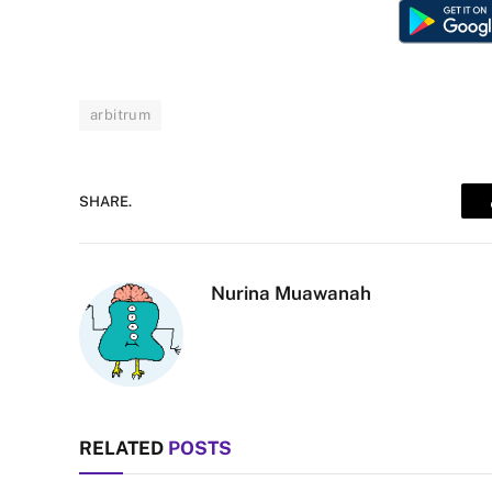
arbitrum
SHARE.
Nurina Muawanah
RELATED
POSTS