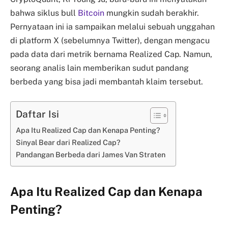
bahwa siklus bull
Bitcoin
mungkin sudah berakhir.
Pernyataan ini ia sampaikan melalui sebuah unggahan
di platform X (sebelumnya Twitter), dengan mengacu
pada data dari metrik bernama Realized Cap. Namun,
seorang analis lain memberikan sudut pandang
berbeda yang bisa jadi membantah klaim tersebut.
Daftar Isi
Apa Itu Realized Cap dan Kenapa Penting?
Sinyal Bear dari Realized Cap?
Pandangan Berbeda dari James Van Straten
Apa Itu Realized Cap dan Kenapa
Penting?