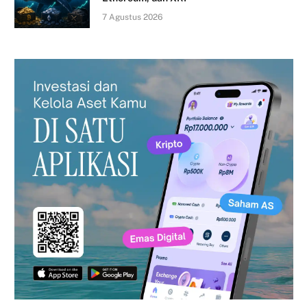
7 Agustus 2026