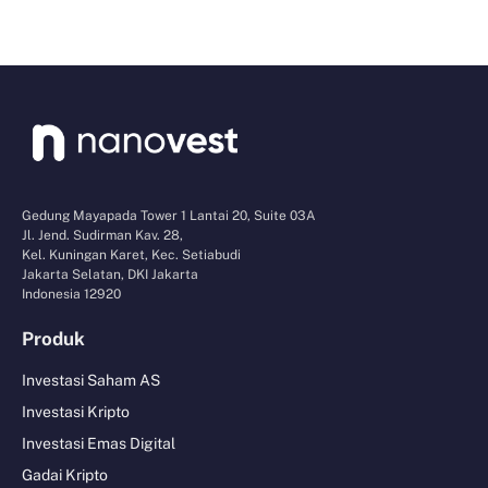
Gedung Mayapada Tower 1 Lantai 20, Suite 03A
Jl. Jend. Sudirman Kav. 28,
Kel. Kuningan Karet, Kec. Setiabudi
Jakarta Selatan, DKI Jakarta
Indonesia 12920
Produk
Investasi Saham AS
Investasi Kripto
Investasi Emas Digital
Gadai Kripto