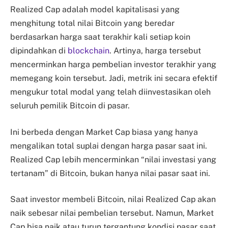
Realized Cap adalah model kapitalisasi yang
menghitung total nilai Bitcoin yang beredar
berdasarkan harga saat terakhir kali setiap koin
dipindahkan di
blockchain
. Artinya, harga tersebut
mencerminkan harga pembelian investor terakhir yang
memegang koin tersebut. Jadi, metrik ini secara efektif
mengukur total modal yang telah diinvestasikan oleh
seluruh pemilik Bitcoin di pasar.
Ini berbeda dengan Market Cap biasa yang hanya
mengalikan total suplai dengan harga pasar saat ini.
Realized Cap lebih mencerminkan “nilai investasi yang
tertanam” di Bitcoin, bukan hanya nilai pasar saat ini.
Saat investor membeli Bitcoin, nilai Realized Cap akan
naik sebesar nilai pembelian tersebut. Namun, Market
Cap bisa naik atau turun tergantung kondisi pasar saat