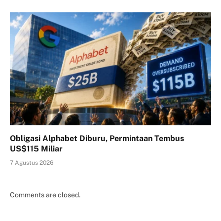
Obligasi Alphabet Diburu, Permintaan Tembus
US$115 Miliar
7 Agustus 2026
Comments are closed.