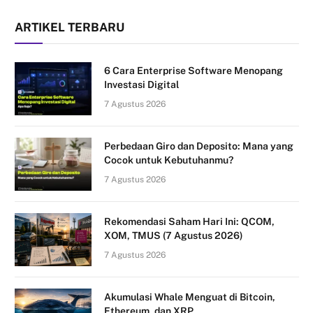
ARTIKEL TERBARU
6 Cara Enterprise Software Menopang
Investasi Digital
7 Agustus 2026
Perbedaan Giro dan Deposito: Mana yang
Cocok untuk Kebutuhanmu?
7 Agustus 2026
Rekomendasi Saham Hari Ini: QCOM,
XOM, TMUS (7 Agustus 2026)
7 Agustus 2026
Akumulasi Whale Menguat di Bitcoin,
Ethereum, dan XRP