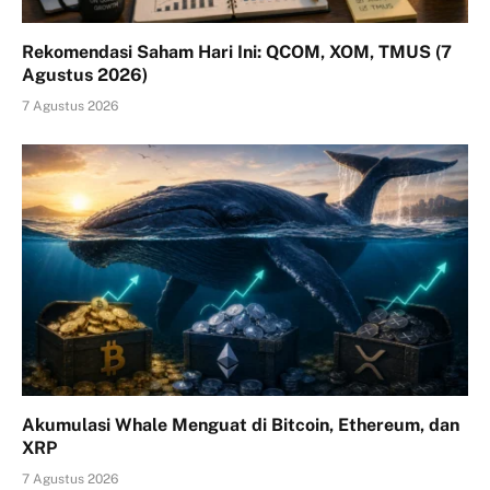
Rekomendasi Saham Hari Ini: QCOM, XOM, TMUS (7
Agustus 2026)
7 Agustus 2026
Akumulasi Whale Menguat di Bitcoin, Ethereum, dan
XRP
7 Agustus 2026