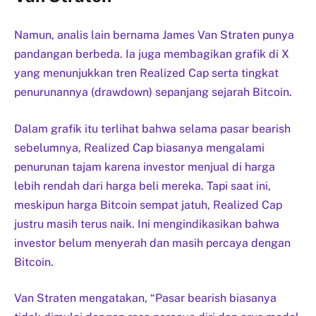
Namun, analis lain bernama James Van Straten punya
pandangan berbeda. Ia juga membagikan grafik di X
yang menunjukkan tren Realized Cap serta tingkat
penurunannya (drawdown) sepanjang sejarah Bitcoin.
Dalam grafik itu terlihat bahwa selama pasar bearish
sebelumnya, Realized Cap biasanya mengalami
penurunan tajam karena investor menjual di harga
lebih rendah dari harga beli mereka. Tapi saat ini,
meskipun harga Bitcoin sempat jatuh, Realized Cap
justru masih terus naik. Ini mengindikasikan bahwa
investor belum menyerah dan masih percaya dengan
Bitcoin.
Van Straten mengatakan, “Pasar bearish biasanya