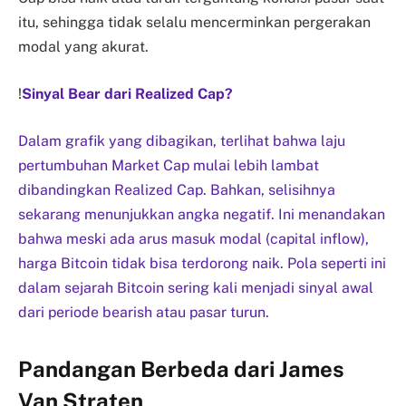
itu, sehingga tidak selalu mencerminkan pergerakan
modal yang akurat.
!
Sinyal Bear dari Realized Cap?
Dalam grafik yang dibagikan, terlihat bahwa laju
pertumbuhan Market Cap mulai lebih lambat
dibandingkan Realized Cap. Bahkan, selisihnya
sekarang menunjukkan angka negatif. Ini menandakan
bahwa meski ada arus masuk modal (capital inflow),
harga Bitcoin tidak bisa terdorong naik. Pola seperti ini
dalam sejarah Bitcoin sering kali menjadi sinyal awal
dari periode bearish atau pasar turun.
Pandangan Berbeda dari James
Van Straten