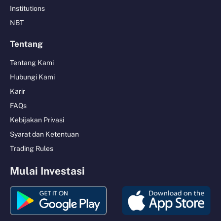
Institutions
NBT
Tentang
Tentang Kami
Hubungi Kami
Karir
FAQs
Kebijakan Privasi
Syarat dan Ketentuan
Trading Rules
Mulai Investasi