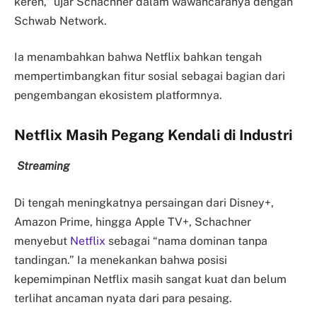
keren,” ujar Schachner dalam wawancaranya dengan
Schwab Network.
Ia menambahkan bahwa Netflix bahkan tengah
mempertimbangkan fitur sosial sebagai bagian dari
pengembangan ekosistem platformnya.
Netflix Masih Pegang Kendali di Industri
Streaming
Di tengah meningkatnya persaingan dari Disney+,
Amazon Prime, hingga Apple TV+, Schachner
menyebut
Netflix
sebagai “nama dominan tanpa
tandingan.” Ia menekankan bahwa posisi
kepemimpinan Netflix masih sangat kuat dan belum
terlihat ancaman nyata dari para pesaing.