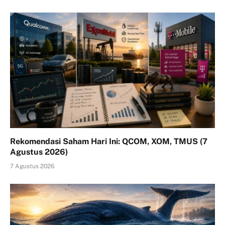
Rekomendasi Saham Hari Ini: QCOM, XOM, TMUS (7
Agustus 2026)
7 Agustus 2026