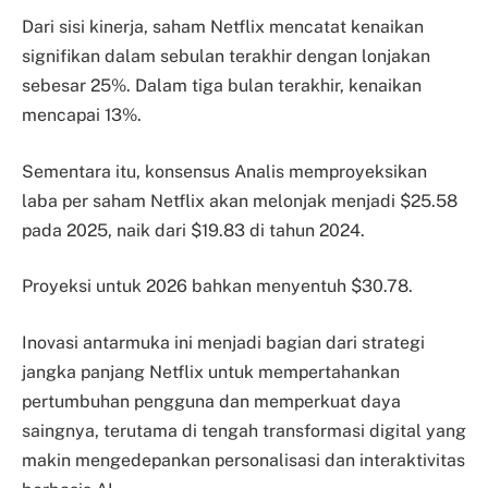
Dari sisi kinerja, saham Netflix mencatat kenaikan
signifikan dalam sebulan terakhir dengan lonjakan
sebesar 25%. Dalam tiga bulan terakhir, kenaikan
mencapai 13%.
Sementara itu, konsensus Analis memproyeksikan
laba per saham Netflix akan melonjak menjadi $25.58
pada 2025, naik dari $19.83 di tahun 2024.
Proyeksi untuk 2026 bahkan menyentuh $30.78.
Inovasi antarmuka ini menjadi bagian dari strategi
jangka panjang Netflix untuk mempertahankan
pertumbuhan pengguna dan memperkuat daya
saingnya, terutama di tengah transformasi digital yang
makin mengedepankan personalisasi dan interaktivitas