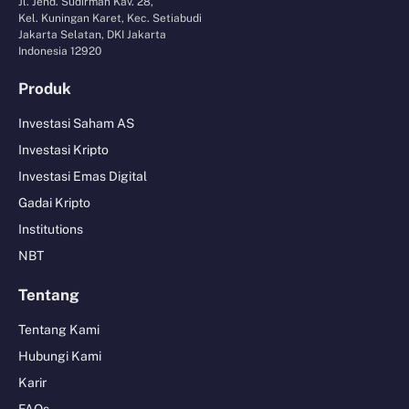
Jl. Jend. Sudirman Kav. 28,
Kel. Kuningan Karet, Kec. Setiabudi
Jakarta Selatan, DKI Jakarta
Indonesia 12920
Produk
Investasi Saham AS
Investasi Kripto
Investasi Emas Digital
Gadai Kripto
Institutions
NBT
Tentang
Tentang Kami
Hubungi Kami
Karir