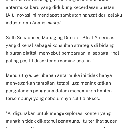
antarmuka baru yang didukung kecerdasan buatan
(AI). Inovasi ini mendapat sambutan hangat dari pelaku
industri dan Analis
market
.
Seth Schachner, Managing Director Strat Americas
yang dikenal sebagai konsultan strategis di bidang
hiburan digital, menyebut pembaruan ini sebagai “hal
paling positif di sektor streaming saat ini.”
Menurutnya, perubahan antarmuka ini tidak hanya
menyegarkan tampilan, tetapi juga meningkatkan
pengalaman pengguna dalam menemukan konten
tersembunyi yang sebelumnya sulit diakses.
“AI digunakan untuk mengeksplorasi konten yang
mungkin tidak diketahui pengguna. Itu terlihat super