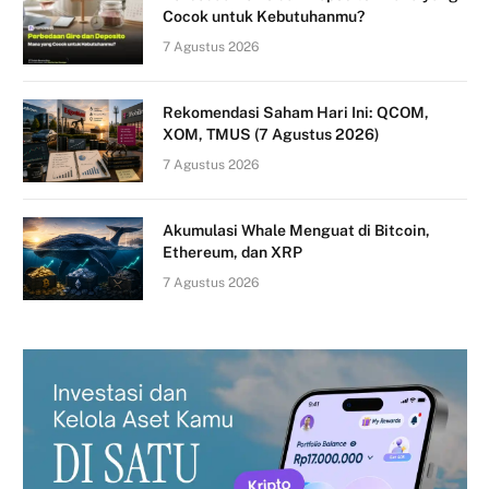
Cocok untuk Kebutuhanmu?
7 Agustus 2026
Rekomendasi Saham Hari Ini: QCOM,
XOM, TMUS (7 Agustus 2026)
7 Agustus 2026
Akumulasi Whale Menguat di Bitcoin,
Ethereum, dan XRP
7 Agustus 2026