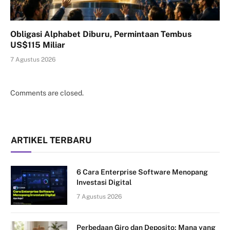
Obligasi Alphabet Diburu, Permintaan Tembus
US$115 Miliar
7 Agustus 2026
Comments are closed.
ARTIKEL TERBARU
6 Cara Enterprise Software Menopang
Investasi Digital
7 Agustus 2026
Perbedaan Giro dan Deposito: Mana yang