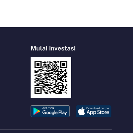
Mulai Investasi