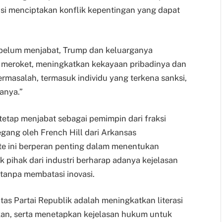
i menciptakan konflik kepentingan yang dapat
belum menjabat, Trump dan keluarganya
 meroket, meningkatkan kekayaan pribadinya dan
masalah, termasuk individu yang terkena sanksi,
anya.”
etap menjabat sebagai pemimpin dari fraksi
gang oleh French Hill dari Arkansas
e ini berperan penting dalam menentukan
k pihak dari industri berharap adanya kejelasan
 tanpa membatasi inovasi.
as Partai Republik adalah meningkatkan literasi
an, serta menetapkan kejelasan hukum untuk