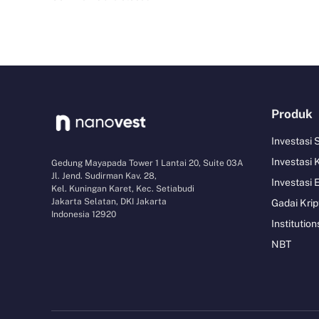
Produk
Investasi
Investasi 
Gedung Mayapada Tower 1 Lantai 20, Suite 03A
Jl. Jend. Sudirman Kav. 28,
Investasi 
Kel. Kuningan Karet, Kec. Setiabudi
Jakarta Selatan, DKI Jakarta
Gadai Krip
Indonesia 12920
Institution
NBT