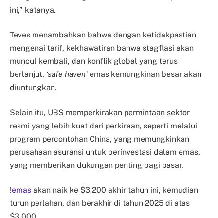
ini,” katanya.
Teves menambahkan bahwa dengan ketidakpastian
mengenai tarif, kekhawatiran bahwa stagflasi akan
muncul kembali, dan konflik global yang terus
berlanjut,
‘safe haven’
emas kemungkinan besar akan
diuntungkan.
Selain itu, UBS memperkirakan permintaan sektor
resmi yang lebih kuat dari perkiraan, seperti melalui
program percontohan China, yang memungkinkan
perusahaan asuransi untuk berinvestasi dalam emas,
yang memberikan dukungan penting bagi pasar.
!
emas
akan naik ke $3,200 akhir tahun ini, kemudian
turun perlahan, dan berakhir di tahun 2025 di atas
$3,000.