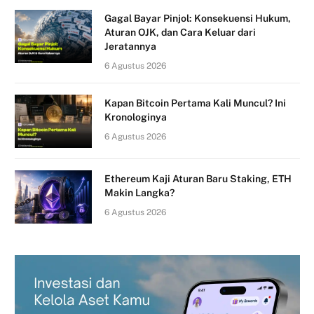
Gagal Bayar Pinjol: Konsekuensi Hukum,
Aturan OJK, dan Cara Keluar dari
Jeratannya
6 Agustus 2026
Kapan Bitcoin Pertama Kali Muncul? Ini
Kronologinya
6 Agustus 2026
Ethereum Kaji Aturan Baru Staking, ETH
Makin Langka?
6 Agustus 2026