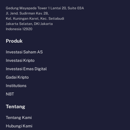
Gedung Mayapada Tower 1 Lantai 20, Suite 03A
Jl. Jend. Sudirman Kav. 28,
Kel. Kuningan Karet, Kec. Setiabudi
Jakarta Selatan, DKI Jakarta
Indonesia 12920
Produk
Investasi Saham AS
Investasi Kripto
Investasi Emas Digital
Gadai Kripto
Institutions
NBT
Tentang
Tentang Kami
Hubungi Kami