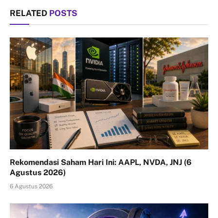
RELATED
POSTS
Rekomendasi Saham Hari Ini: AAPL, NVDA, JNJ (6
Agustus 2026)
6 Agustus 2026