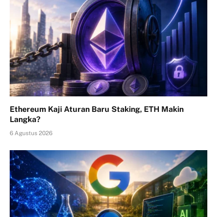
Ethereum Kaji Aturan Baru Staking, ETH Makin
Langka?
6 Agustus 2026