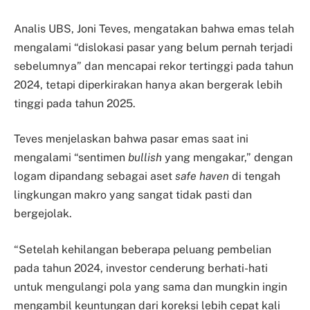
Analis UBS, Joni Teves, mengatakan bahwa emas telah
mengalami “dislokasi pasar yang belum pernah terjadi
sebelumnya” dan mencapai rekor tertinggi pada tahun
2024, tetapi diperkirakan hanya akan bergerak lebih
tinggi pada tahun 2025.
Teves menjelaskan bahwa pasar emas saat ini
mengalami “sentimen
bullish
yang mengakar,” dengan
logam dipandang sebagai aset
safe haven
di tengah
lingkungan makro yang sangat tidak pasti dan
bergejolak.
“Setelah kehilangan beberapa peluang pembelian
pada tahun 2024, investor cenderung berhati-hati
untuk mengulangi pola yang sama dan mungkin ingin
mengambil keuntungan dari koreksi lebih cepat kali