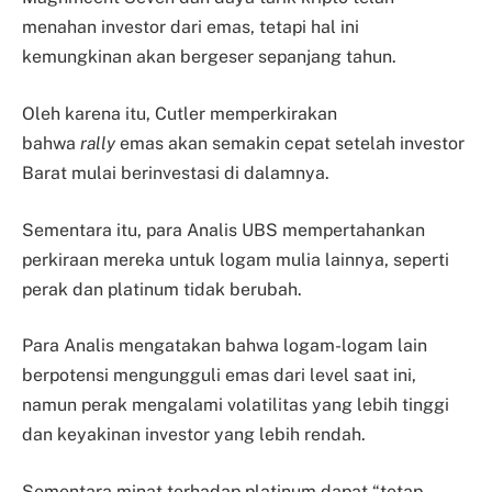
menahan investor dari emas, tetapi hal ini
kemungkinan akan bergeser sepanjang tahun.
Oleh karena itu, Cutler memperkirakan
bahwa
rally
emas akan semakin cepat setelah investor
Barat mulai berinvestasi di dalamnya.
Sementara itu, para Analis UBS mempertahankan
perkiraan mereka untuk logam mulia lainnya, seperti
perak dan platinum tidak berubah.
Para Analis mengatakan bahwa logam-logam lain
berpotensi mengungguli emas dari level saat ini,
namun perak mengalami volatilitas yang lebih tinggi
dan keyakinan investor yang lebih rendah.
Sementara minat terhadap platinum dapat “tetap