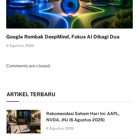
Google Rombak DeepMind, Fokus AI Dibagi Dua
6 Agustus 2026
Comments are closed.
ARTIKEL TERBARU
Rekomendasi Saham Hari Ini: AAPL,
NVDA, JNJ (6 Agustus 2026)
6 Agustus 2026