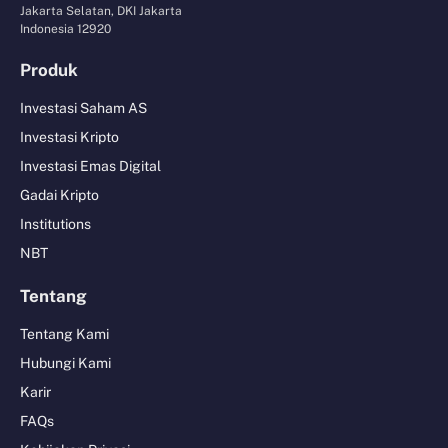
Jakarta Selatan, DKI Jakarta
Indonesia 12920
Produk
Investasi Saham AS
Investasi Kripto
Investasi Emas Digital
Gadai Kripto
Institutions
NBT
Tentang
Tentang Kami
Hubungi Kami
Karir
FAQs