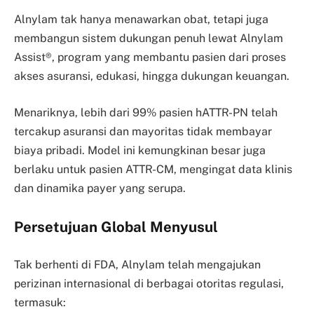
Alnylam tak hanya menawarkan obat, tetapi juga
membangun sistem dukungan penuh lewat Alnylam
Assist®, program yang membantu pasien dari proses
akses asuransi, edukasi, hingga dukungan keuangan.
Menariknya, lebih dari 99% pasien hATTR-PN telah
tercakup asuransi dan mayoritas tidak membayar
biaya pribadi. Model ini kemungkinan besar juga
berlaku untuk pasien ATTR-CM, mengingat data klinis
dan dinamika payer yang serupa.
Persetujuan Global Menyusul
Tak berhenti di FDA, Alnylam telah mengajukan
perizinan internasional di berbagai otoritas regulasi,
termasuk: