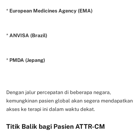
*
European Medicines Agency (EMA)
*
ANVISA (Brazil)
*
PMDA (Jepang)
Dengan jalur percepatan di beberapa negara,
kemungkinan pasien global akan segera mendapatkan
akses ke terapi ini dalam waktu dekat.
Titik Balik bagi Pasien ATTR-CM