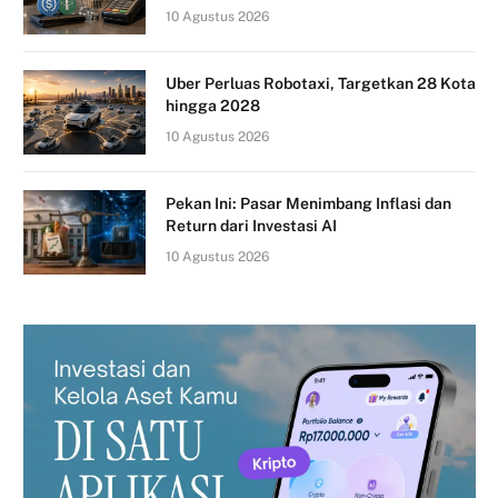
10 Agustus 2026
Uber Perluas Robotaxi, Targetkan 28 Kota
hingga 2028
10 Agustus 2026
Pekan Ini: Pasar Menimbang Inflasi dan
Return dari Investasi AI
10 Agustus 2026