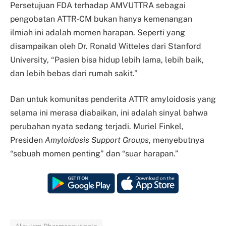
Persetujuan FDA terhadap AMVUTTRA sebagai
pengobatan ATTR-CM bukan hanya kemenangan
ilmiah ini adalah momen harapan. Seperti yang
disampaikan oleh Dr. Ronald Witteles dari Stanford
University, “Pasien bisa hidup lebih lama, lebih baik,
dan lebih bebas dari rumah sakit.”
Dan untuk komunitas penderita ATTR amyloidosis yang
selama ini merasa diabaikan, ini adalah sinyal bahwa
perubahan nyata sedang terjadi. Muriel Finkel,
Presiden
Amyloidosis Support Groups
, menyebutnya
“sebuah momen penting” dan “suar harapan.”