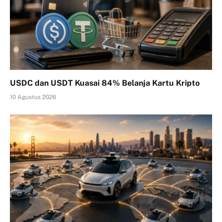
USDC dan USDT Kuasai 84% Belanja Kartu Kripto
10 Agustus 2026