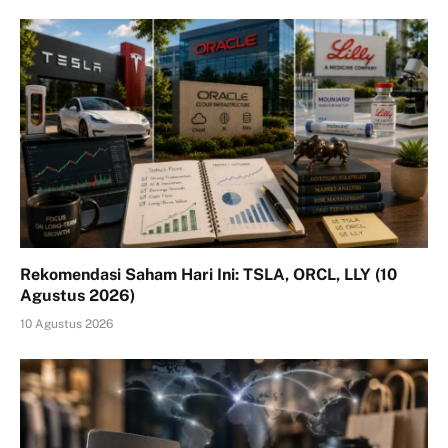
Rekomendasi Saham Hari Ini: TSLA, ORCL, LLY (10
Agustus 2026)
10 Agustus 2026