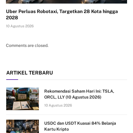
Uber Perluas Robotaxi, Targetkan 28 Kota hingga
2028
10 Agustus 2026
Comments are closed.
ARTIKEL TERBARU
Rekomendasi Saham Hari Ini: TSLA,
ORCL, LLY (10 Agustus 2026)
10 Agustus 2026
USDC dan USDT Kuasai 84% Belanja
Kartu Kripto