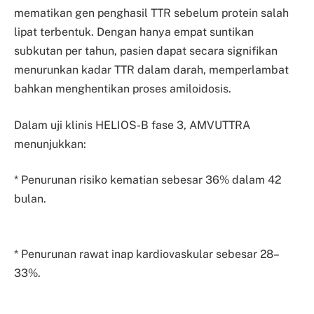
mematikan gen penghasil TTR sebelum protein salah
lipat terbentuk. Dengan hanya empat suntikan
subkutan per tahun, pasien dapat secara signifikan
menurunkan kadar TTR dalam darah, memperlambat
bahkan menghentikan proses amiloidosis.
Dalam uji klinis HELIOS-B fase 3, AMVUTTRA
menunjukkan:
* Penurunan risiko kematian sebesar 36% dalam 42
bulan.
* Penurunan rawat inap kardiovaskular sebesar 28–
33%.