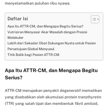
menyelamatkan puluhan ribu nyawa.
Daftar Isi
Apa Itu ATTR-CM, dan Mengapa Begitu Serius?
Vutrisiran Menyasar Akar Masalah dengan Presisi
Molekuler
Lebih dari Sekadar Obat Dukungan Nyata untuk Pasien
Persetujuan Global Menyusul
Titik Balik bagi Pasien ATTR-CM
Apa Itu ATTR-CM, dan Mengapa Begitu
Serius?
ATTR-CM merupakan penyakit degeneratif mematikan
yang disebabkan oleh akumulasi protein transthyretin
(TTR) yang salah lipat dan membentuk fibril amiloid,