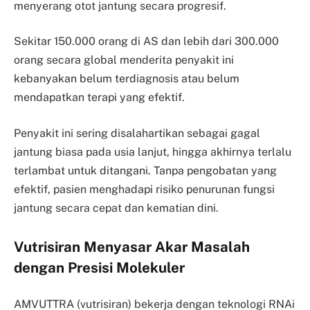
menyerang otot jantung secara progresif.
Sekitar 150.000 orang di AS dan lebih dari 300.000
orang secara global menderita penyakit ini
kebanyakan belum terdiagnosis atau belum
mendapatkan terapi yang efektif.
Penyakit ini sering disalahartikan sebagai gagal
jantung biasa pada usia lanjut, hingga akhirnya terlalu
terlambat untuk ditangani. Tanpa pengobatan yang
efektif, pasien menghadapi risiko penurunan fungsi
jantung secara cepat dan kematian dini.
Vutrisiran Menyasar Akar Masalah
dengan Presisi Molekuler
AMVUTTRA (vutrisiran) bekerja dengan teknologi RNAi