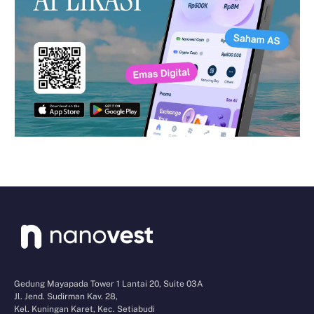
Gedung Mayapada Tower 1 Lantai 20, Suite 03A
Jl. Jend. Sudirman Kav. 28,
Kel. Kuningan Karet, Kec. Setiabudi