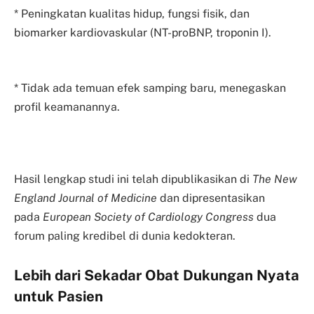
* Peningkatan kualitas hidup, fungsi fisik, dan
biomarker kardiovaskular (NT-proBNP, troponin I).
* Tidak ada temuan efek samping baru, menegaskan
profil keamanannya.
Hasil lengkap studi ini telah dipublikasikan di
The New
England Journal of Medicine
dan dipresentasikan
pada
European Society of Cardiology Congress
dua
forum paling kredibel di dunia kedokteran.
Lebih dari Sekadar Obat Dukungan Nyata
untuk Pasien