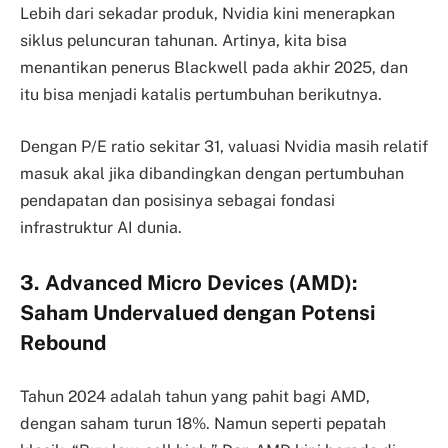
Lebih dari sekadar produk, Nvidia kini menerapkan
siklus peluncuran tahunan. Artinya, kita bisa
menantikan penerus Blackwell pada akhir 2025, dan
itu bisa menjadi katalis pertumbuhan berikutnya.
Dengan P/E ratio sekitar 31, valuasi Nvidia masih relatif
masuk akal jika dibandingkan dengan pertumbuhan
pendapatan dan posisinya sebagai fondasi
infrastruktur AI dunia.
3. Advanced Micro Devices (AMD):
Saham Undervalued dengan Potensi
Rebound
Tahun 2024 adalah tahun yang pahit bagi AMD,
dengan saham turun 18%. Namun seperti pepatah