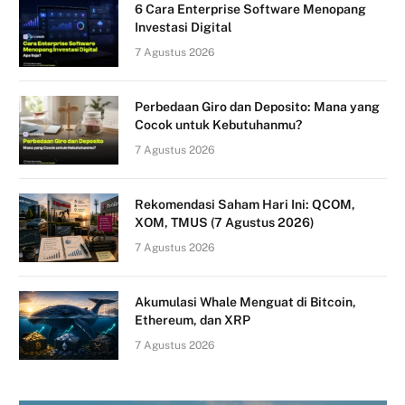
6 Cara Enterprise Software Menopang
Investasi Digital
7 Agustus 2026
Perbedaan Giro dan Deposito: Mana yang
Cocok untuk Kebutuhanmu?
7 Agustus 2026
Rekomendasi Saham Hari Ini: QCOM,
XOM, TMUS (7 Agustus 2026)
7 Agustus 2026
Akumulasi Whale Menguat di Bitcoin,
Ethereum, dan XRP
7 Agustus 2026