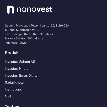
Gedung Mayapada Tower 1 Lantai 20, Suite 03A
Jl. Jend. Sudirman Kav. 28,
Kel. Kuningan Karet, Kec. Setiabudi
Jakarta Selatan, DKI Jakarta
Indonesia 12920
Produk
Investasi Saham AS
Investasi Kripto
Investasi Emas Digital
Gadai Kripto
Institutions
NBT
Tentang