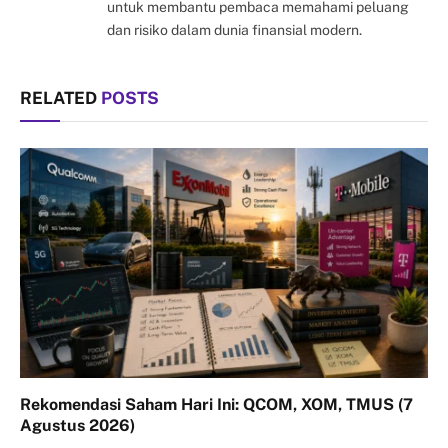
untuk membantu pembaca memahami peluang
dan risiko dalam dunia finansial modern.
RELATED
POSTS
Rekomendasi Saham Hari Ini: QCOM, XOM, TMUS (7
Agustus 2026)