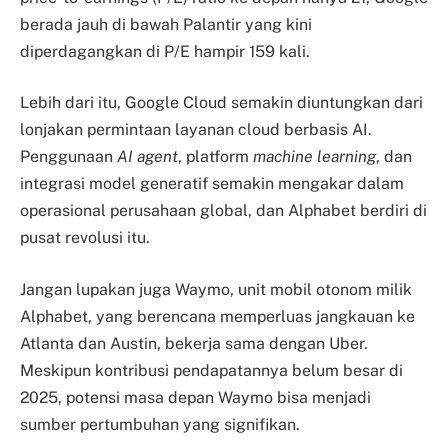
berada jauh di bawah Palantir yang kini
diperdagangkan di P/E hampir 159 kali.
Lebih dari itu, Google Cloud semakin diuntungkan dari
lonjakan permintaan layanan cloud berbasis AI.
Penggunaan
AI agent
, platform
machine learning
, dan
integrasi model generatif semakin mengakar dalam
operasional perusahaan global, dan Alphabet berdiri di
pusat revolusi itu.
Jangan lupakan juga Waymo, unit mobil otonom milik
Alphabet, yang berencana memperluas jangkauan ke
Atlanta dan Austin, bekerja sama dengan Uber.
Meskipun kontribusi pendapatannya belum besar di
2025, potensi masa depan Waymo bisa menjadi
sumber pertumbuhan yang signifikan.