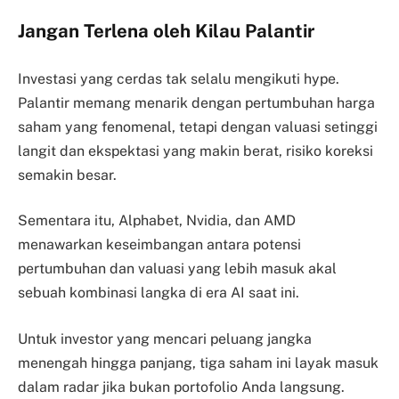
Jangan Terlena oleh Kilau Palantir
Investasi yang cerdas tak selalu mengikuti hype.
Palantir memang menarik dengan pertumbuhan harga
saham yang fenomenal, tetapi dengan valuasi setinggi
langit dan ekspektasi yang makin berat, risiko koreksi
semakin besar.
Sementara itu, Alphabet, Nvidia, dan AMD
menawarkan keseimbangan antara potensi
pertumbuhan dan valuasi yang lebih masuk akal
sebuah kombinasi langka di era AI saat ini.
Untuk investor yang mencari peluang jangka
menengah hingga panjang, tiga saham ini layak masuk
dalam radar jika bukan portofolio Anda langsung.