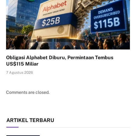
Obligasi Alphabet Diburu, Permintaan Tembus
US$115 Miliar
7 Agustus 2026
Comments are closed.
ARTIKEL TERBARU