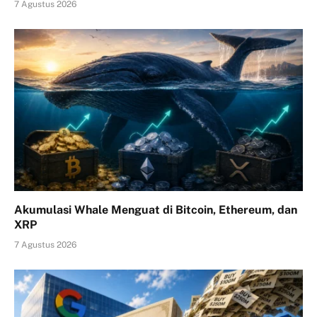
7 Agustus 2026
Akumulasi Whale Menguat di Bitcoin, Ethereum, dan
XRP
7 Agustus 2026