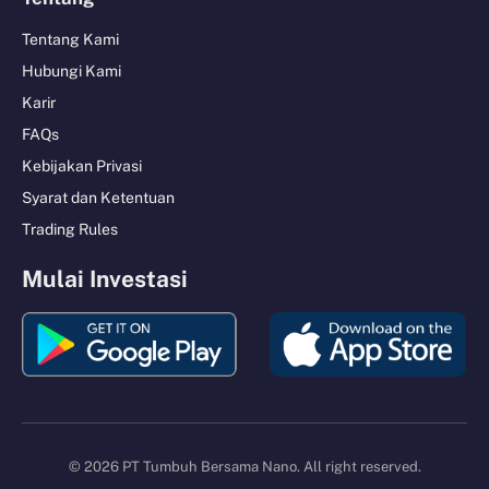
Tentang Kami
Hubungi Kami
Karir
FAQs
Kebijakan Privasi
Syarat dan Ketentuan
Trading Rules
Mulai Investasi
© 2026 PT Tumbuh Bersama Nano. All right reserved.