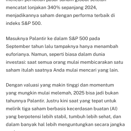
mencatat lonjakan 340% sepanjang 2024,
menjadikannya saham dengan performa terbaik di
indeks S&P 500.
Masuknya Palantir ke dalam S&P 500 pada
September tahun lalu tampaknya hanya menambah
euforianya. Namun, seperti biasa dalam dunia
investasi: saat semua orang mulai membicarakan satu
saham itulah saatnya Anda mulai mencari yang lain.
Dengan valuasi yang makin tinggi dan momentum
yang mungkin mulai melemah, 2025 bisa jadi bukan
tahunnya Palantir. Justru kini saat yang tepat untuk
melirik tiga saham berbasis kecerdasan buatan (AI)
yang berpotensi lebih stabil, tumbuh lebih sehat, dan
dalam banyak hal lebih menguntungkan secara jangka