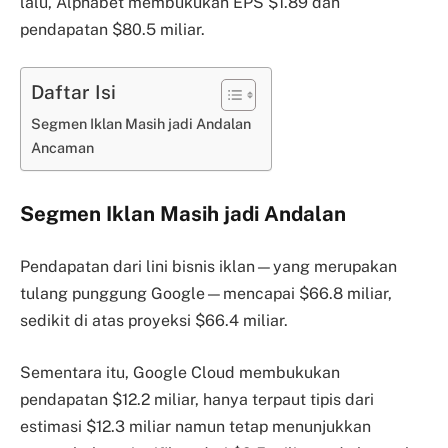
lalu, Alphabet membukukan EPS $1.89 dan
pendapatan $80.5 miliar.
Daftar Isi
Segmen Iklan Masih jadi Andalan
Ancaman
Segmen Iklan Masih jadi Andalan
Pendapatan dari lini bisnis iklan—yang merupakan
tulang punggung Google—mencapai $66.8 miliar,
sedikit di atas proyeksi $66.4 miliar.
Sementara itu, Google Cloud membukukan
pendapatan $12.2 miliar, hanya terpaut tipis dari
estimasi $12.3 miliar namun tetap menunjukkan