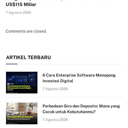
US$115 Miliar
7 Agustus 2026
Comments are closed.
ARTIKEL TERBARU
6 Cara Enterprise Software Menopang
Investasi Digital
7 Agustus 2026
Perbedaan Giro dan Deposito: Mana yang
Cocok untuk Kebutuhanmu?
7 Agustus 2026