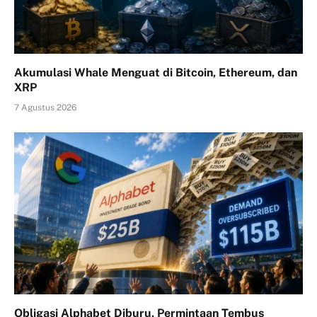
Akumulasi Whale Menguat di Bitcoin, Ethereum, dan
XRP
7 Agustus 2026
Obligasi Alphabet Diburu, Permintaan Tembus