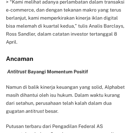
> “Kami melihat adanya perlambatan dalam transaksi
e-commerce, dan dengan tekanan makro yang terus
berlanjut, kami memperkirakan kinerja iklan digital
bisa melemah di kuartal kedua,” tulis Analis Barclays,
Ross Sandler, dalam catatan investor tertanggal 8
April.
Ancaman
Antitrust
Bayangi Momentum Positif
Namun di balik kinerja keuangan yang solid, Alphabet
masih dihantui oleh isu hukum. Dalam waktu kurang
dari setahun, perusahaan telah kalah dalam dua
gugatan
antitrust
besar.
Putusan terbaru dari Pengadilan Federal AS