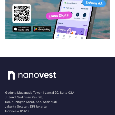
Gedung Mayapada Tower 1 Lantai 20, Suite 03A
Jl. Jend. Sudirman Kav. 28,
Kel. Kuningan Karet, Kec. Setiabudi
Jakarta Selatan, DKI Jakarta
Indonesia 12920