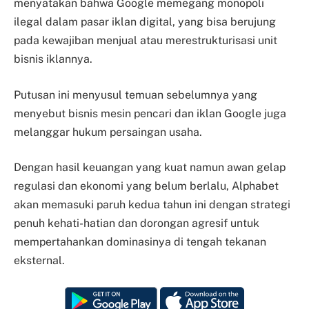
menyatakan bahwa Google memegang monopoli
ilegal dalam pasar iklan digital, yang bisa berujung
pada kewajiban menjual atau merestrukturisasi unit
bisnis iklannya.
Putusan ini menyusul temuan sebelumnya yang
menyebut bisnis mesin pencari dan iklan Google juga
melanggar hukum persaingan usaha.
Dengan hasil keuangan yang kuat namun awan gelap
regulasi dan ekonomi yang belum berlalu, Alphabet
akan memasuki paruh kedua tahun ini dengan strategi
penuh kehati-hatian dan dorongan agresif untuk
mempertahankan dominasinya di tengah tekanan
eksternal.