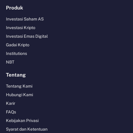
Produk
Investasi Saham AS
Investasi Kripto
Investasi Emas Digital
Gadai Kripto
Institutions
NBT
Tentang
Tentang Kami
Hubungi Kami
Karir
FAQs
Kebijakan Privasi
Syarat dan Ketentuan