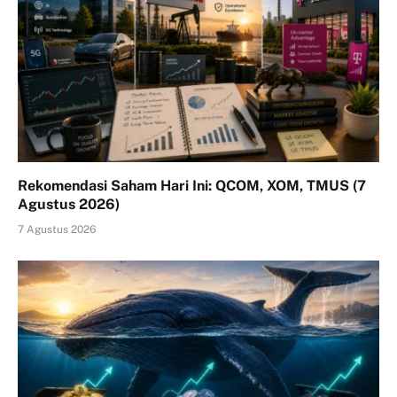
Rekomendasi Saham Hari Ini: QCOM, XOM, TMUS (7
Agustus 2026)
7 Agustus 2026