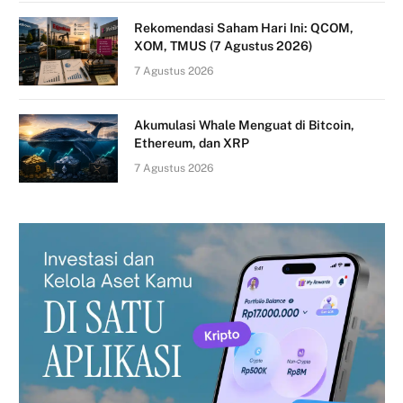
Rekomendasi Saham Hari Ini: QCOM,
XOM, TMUS (7 Agustus 2026)
7 Agustus 2026
Akumulasi Whale Menguat di Bitcoin,
Ethereum, dan XRP
7 Agustus 2026