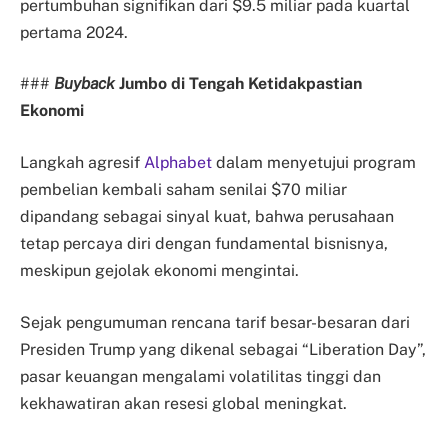
pertumbuhan signifikan dari $9.5 miliar pada kuartal
pertama 2024.
###
Buyback
Jumbo di Tengah Ketidakpastian
Ekonomi
Langkah agresif
Alphabet
dalam menyetujui program
pembelian kembali saham senilai $70 miliar
dipandang sebagai sinyal kuat, bahwa perusahaan
tetap percaya diri dengan fundamental bisnisnya,
meskipun gejolak ekonomi mengintai.
Sejak pengumuman rencana tarif besar-besaran dari
Presiden Trump yang dikenal sebagai “Liberation Day”,
pasar keuangan mengalami volatilitas tinggi dan
kekhawatiran akan resesi global meningkat.