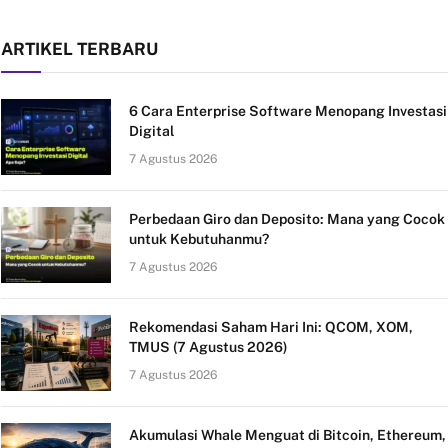
ARTIKEL TERBARU
6 Cara Enterprise Software Menopang Investasi
Digital
7 Agustus 2026
Perbedaan Giro dan Deposito: Mana yang Cocok
untuk Kebutuhanmu?
7 Agustus 2026
Rekomendasi Saham Hari Ini: QCOM, XOM,
TMUS (7 Agustus 2026)
7 Agustus 2026
Akumulasi Whale Menguat di Bitcoin, Ethereum,