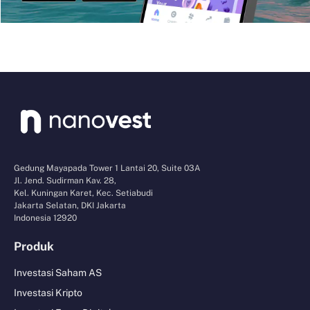
Gedung Mayapada Tower 1 Lantai 20, Suite 03A
Jl. Jend. Sudirman Kav. 28,
Kel. Kuningan Karet, Kec. Setiabudi
Jakarta Selatan, DKI Jakarta
Indonesia 12920
Produk
Investasi Saham AS
Investasi Kripto