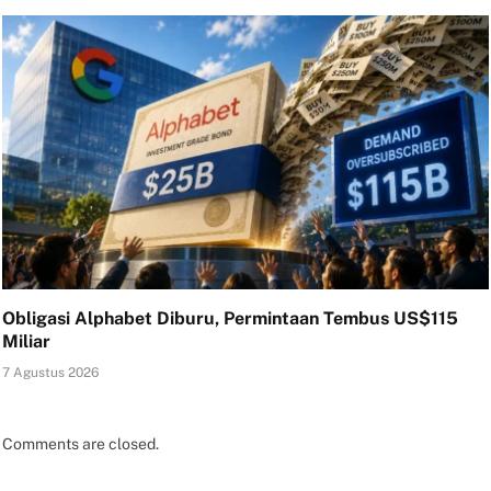
Obligasi Alphabet Diburu, Permintaan Tembus US$115
Miliar
7 Agustus 2026
Comments are closed.