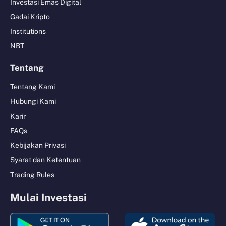
Investasi Emas Digital
Gadai Kripto
Institutions
NBT
Tentang
Tentang Kami
Hubungi Kami
Karir
FAQs
Kebijakan Privasi
Syarat dan Ketentuan
Trading Rules
Mulai Investasi