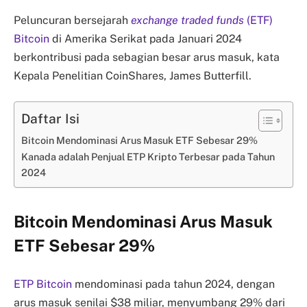
Peluncuran bersejarah
exchange traded funds
(ETF)
Bitcoin
di Amerika Serikat pada Januari 2024
berkontribusi pada sebagian besar arus masuk, kata
Kepala Penelitian CoinShares, James Butterfill.
Daftar Isi
Bitcoin Mendominasi Arus Masuk ETF Sebesar 29%
Kanada adalah Penjual ETP Kripto Terbesar pada Tahun
2024
Bitcoin Mendominasi Arus Masuk
ETF Sebesar 29%
ETP Bitcoin
mendominasi pada tahun 2024, dengan
arus masuk senilai $38 miliar, menyumbang 29% dari