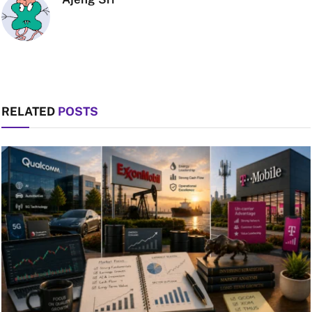
RELATED
POSTS