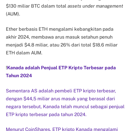
$130 miliar BTC dalam total
assets under management
(AUM).
Ether berbasis ETH mengalami kebangkitan pada
akhir 2024, membawa arus masuk setahun penuh
menjadi $4.8 miliar, atau 26% dari total $18.6 miliar
ETH dalam AUM.
!
Kanada adalah Penjual ETP Kripto Terbesar pada
Tahun 2024
Sementara AS adalah pembeli ETP kripto terbesar,
dengan $44,5 miliar arus masuk yang berasal dari
negara tersebut, Kanada telah muncul sebagai penjual
ETP kripto terbesar pada tahun 2024.
Menurut CoinShares, ETP kripto Kanada mengalami