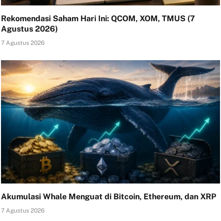
Rekomendasi Saham Hari Ini: QCOM, XOM, TMUS (7
Agustus 2026)
7 Agustus 2026
Akumulasi Whale Menguat di Bitcoin, Ethereum, dan XRP
7 Agustus 2026