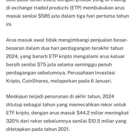
di
exchange traded products
(ETP) membukukan arus
masuk senilai $585 juta dalam tiga hari pertama tahun
ini.
Arus masuk awal tidak mengimbangi penjualan besar-
besaran dalam dua hari perdagangan terakhir tahun
2024, yang berarti ETP kripto mengalami arus keluar
bersih senilai $75 juta selama seminggu penuh
perdagangan sebelumnya, Perusahaan Investasi
Kripto, CoinShares, melaporkan pada 6 Januari.
Meskipun terjadi penurunan di akhir tahun, 2024
ditutup sebagai tahun yang memecahkan rekor untuk
ETF kripto, dengan arus masuk $44.2 miliar meningkat
320% dari rekor sebelumnya senilai $10.5 miliar yang
ditetapkan pada tahun 2021.