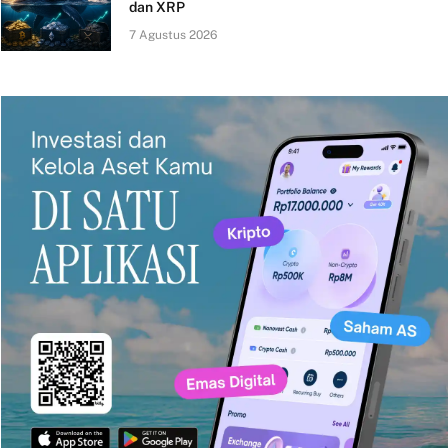
dan XRP
7 Agustus 2026