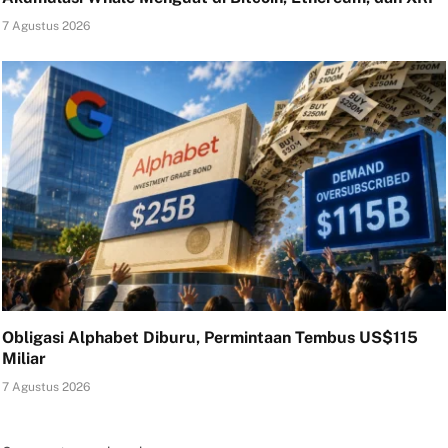
7 Agustus 2026
Obligasi Alphabet Diburu, Permintaan Tembus US$115
Miliar
7 Agustus 2026