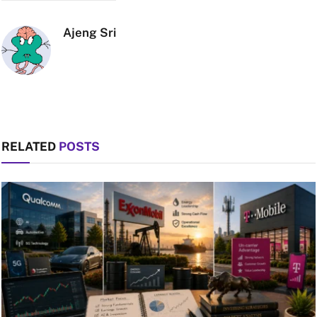
Ajeng Sri
RELATED
POSTS