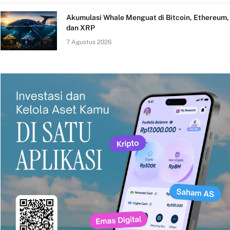
Akumulasi Whale Menguat di Bitcoin, Ethereum,
dan XRP
7 Agustus 2026