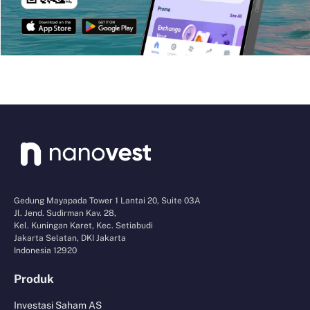
Gedung Mayapada Tower 1 Lantai 20, Suite 03A
Jl. Jend. Sudirman Kav. 28,
Kel. Kuningan Karet, Kec. Setiabudi
Jakarta Selatan, DKI Jakarta
Indonesia 12920
Produk
Investasi Saham AS