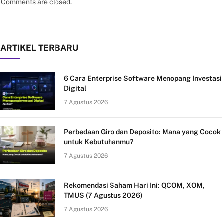
Comments are closed.
ARTIKEL TERBARU
6 Cara Enterprise Software Menopang Investasi
Digital
7 Agustus 2026
Perbedaan Giro dan Deposito: Mana yang Cocok
untuk Kebutuhanmu?
7 Agustus 2026
Rekomendasi Saham Hari Ini: QCOM, XOM,
TMUS (7 Agustus 2026)
7 Agustus 2026