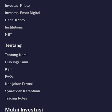
Investasi Kripto
Investasi Emas Digital
Gadai Kripto
Institutions
NBT
Tentang
Tentang Kami
Hubungi Kami
Karir
FAQs
Kebijakan Privasi
Syarat dan Ketentuan
Trading Rules
Mulai Investasi