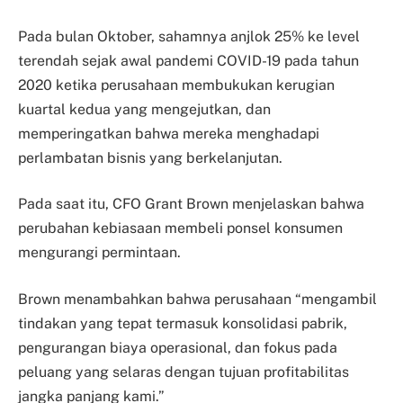
Pada bulan Oktober, sahamnya anjlok 25% ke level
terendah sejak awal pandemi COVID-19 pada tahun
2020 ketika perusahaan membukukan kerugian
kuartal kedua yang mengejutkan, dan
memperingatkan bahwa mereka menghadapi
perlambatan bisnis yang berkelanjutan.
Pada saat itu, CFO Grant Brown menjelaskan bahwa
perubahan kebiasaan membeli ponsel konsumen
mengurangi permintaan.
Brown menambahkan bahwa perusahaan “mengambil
tindakan yang tepat termasuk konsolidasi pabrik,
pengurangan biaya operasional, dan fokus pada
peluang yang selaras dengan tujuan profitabilitas
jangka panjang kami.”