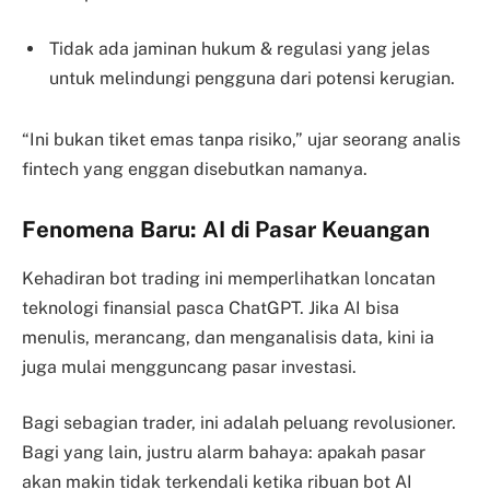
Tidak ada jaminan hukum & regulasi yang jelas
untuk melindungi pengguna dari potensi kerugian.
“Ini bukan tiket emas tanpa risiko,” ujar seorang analis
fintech yang enggan disebutkan namanya.
Fenomena Baru: AI di Pasar Keuangan
Kehadiran bot trading ini memperlihatkan loncatan
teknologi finansial pasca ChatGPT. Jika AI bisa
menulis, merancang, dan menganalisis data, kini ia
juga mulai mengguncang pasar investasi.
Bagi sebagian trader, ini adalah peluang revolusioner.
Bagi yang lain, justru alarm bahaya: apakah pasar
akan makin tidak terkendali ketika ribuan bot AI