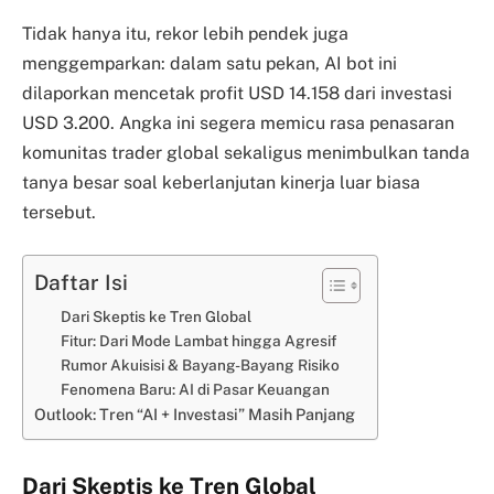
Tidak hanya itu, rekor lebih pendek juga
menggemparkan: dalam satu pekan, AI bot ini
dilaporkan mencetak profit USD 14.158 dari investasi
USD 3.200. Angka ini segera memicu rasa penasaran
komunitas trader global sekaligus menimbulkan tanda
tanya besar soal keberlanjutan kinerja luar biasa
tersebut.
Daftar Isi
Dari Skeptis ke Tren Global
Fitur: Dari Mode Lambat hingga Agresif
Rumor Akuisisi & Bayang-Bayang Risiko
Fenomena Baru: AI di Pasar Keuangan
Outlook: Tren “AI + Investasi” Masih Panjang
Dari Skeptis ke Tren Global