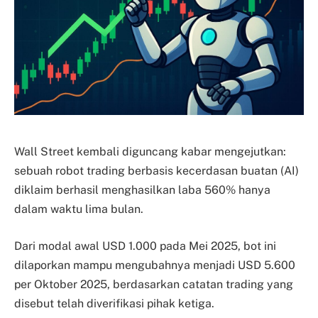
Wall Street kembali diguncang kabar mengejutkan:
sebuah robot trading berbasis kecerdasan buatan (AI)
diklaim berhasil menghasilkan laba 560% hanya
dalam waktu lima bulan.
Dari modal awal USD 1.000 pada Mei 2025, bot ini
dilaporkan mampu mengubahnya menjadi USD 5.600
per Oktober 2025, berdasarkan catatan trading yang
disebut telah diverifikasi pihak ketiga.