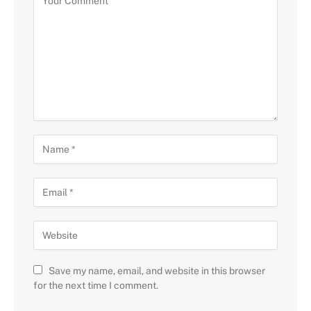
Save my name, email, and website in this browser
for the next time I comment.