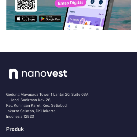
Gedung Mayapada Tower 1 Lantai 20, Suite 03A
Jl. Jend. Sudirman Kav. 28,
Kel. Kuningan Karet, Kec. Setiabudi
Jakarta Selatan, DKI Jakarta
Indonesia 12920
Produk