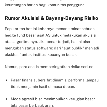
keuntungan harian bagi komunitas pengguna.
Rumor Akuisisi & Bayang-Bayang Risiko
Popularitas bot ini kabarnya menarik minat sebuah
hedge fund besar asal AS untuk melakukan akuisisi
atas algoritmanya. Jika benar terjadi, hal ini bisa
mengubah status software: dari “alat publik” menjadi
eksklusif untuk institusi keuangan besar.
Namun, para analis memperingatkan risiko serius:
Pasar finansial bersifat dinamis, performa lampau
tidak menjamin hasil di masa depan.
Mode agresif bisa menimbulkan kerugian besar
bila pasar berbalik arah.