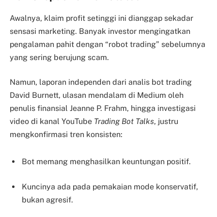
Awalnya, klaim profit setinggi ini dianggap sekadar
sensasi marketing. Banyak investor mengingatkan
pengalaman pahit dengan “robot trading” sebelumnya
yang sering berujung scam.
Namun, laporan independen dari analis bot trading
David Burnett, ulasan mendalam di Medium oleh
penulis finansial Jeanne P. Frahm, hingga investigasi
video di kanal YouTube
Trading Bot Talks
, justru
mengkonfirmasi tren konsisten:
Bot memang menghasilkan keuntungan positif.
Kuncinya ada pada pemakaian mode konservatif,
bukan agresif.