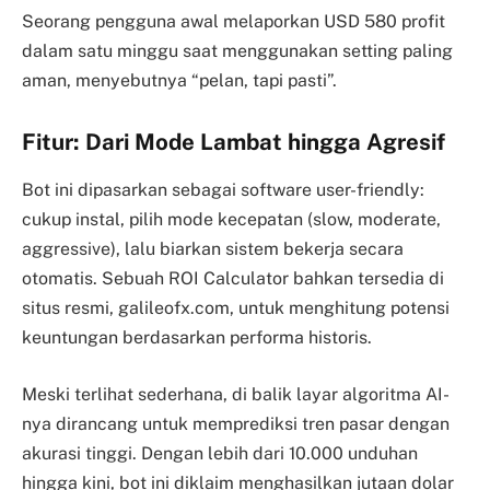
Seorang pengguna awal melaporkan USD 580 profit
dalam satu minggu saat menggunakan setting paling
aman, menyebutnya “pelan, tapi pasti”.
Fitur: Dari Mode Lambat hingga Agresif
Bot ini dipasarkan sebagai software user-friendly:
cukup instal, pilih mode kecepatan (slow, moderate,
aggressive), lalu biarkan sistem bekerja secara
otomatis. Sebuah ROI Calculator bahkan tersedia di
situs resmi, galileofx.com, untuk menghitung potensi
keuntungan berdasarkan performa historis.
Meski terlihat sederhana, di balik layar algoritma AI-
nya dirancang untuk memprediksi tren pasar dengan
akurasi tinggi. Dengan lebih dari 10.000 unduhan
hingga kini, bot ini diklaim menghasilkan jutaan dolar