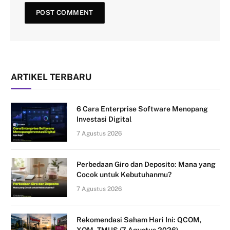
ARTIKEL TERBARU
6 Cara Enterprise Software Menopang
Investasi Digital
7 Agustus 2026
Perbedaan Giro dan Deposito: Mana yang
Cocok untuk Kebutuhanmu?
7 Agustus 2026
Rekomendasi Saham Hari Ini: QCOM,
XOM, TMUS (7 Agustus 2026)