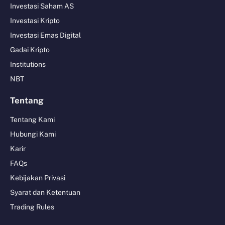
Investasi Saham AS
Investasi Kripto
Investasi Emas Digital
Gadai Kripto
Institutions
NBT
Tentang
Tentang Kami
Hubungi Kami
Karir
FAQs
Kebijakan Privasi
Syarat dan Ketentuan
Trading Rules