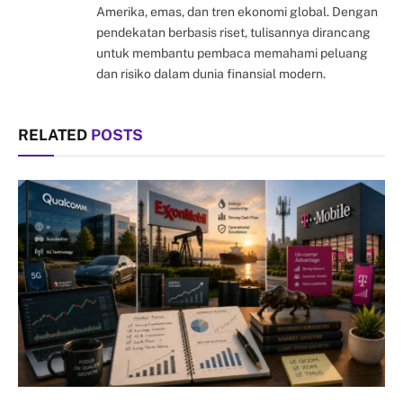
Amerika, emas, dan tren ekonomi global. Dengan
pendekatan berbasis riset, tulisannya dirancang
untuk membantu pembaca memahami peluang
dan risiko dalam dunia finansial modern.
RELATED
POSTS