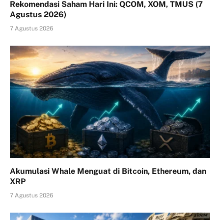
Rekomendasi Saham Hari Ini: QCOM, XOM, TMUS (7
Agustus 2026)
7 Agustus 2026
Akumulasi Whale Menguat di Bitcoin, Ethereum, dan
XRP
7 Agustus 2026