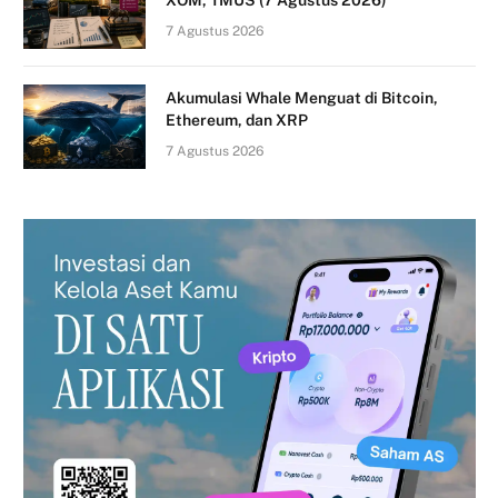
7 Agustus 2026
Akumulasi Whale Menguat di Bitcoin,
Ethereum, dan XRP
7 Agustus 2026