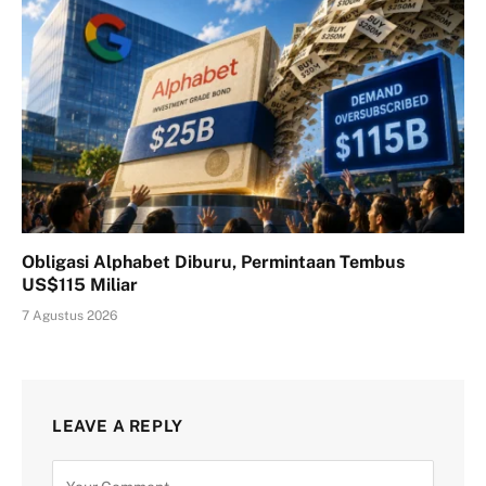
Obligasi Alphabet Diburu, Permintaan Tembus
US$115 Miliar
7 Agustus 2026
LEAVE A REPLY