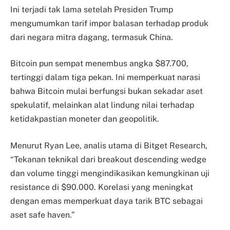
Ini terjadi tak lama setelah Presiden Trump
mengumumkan tarif impor balasan terhadap produk
dari negara mitra dagang, termasuk China.
Bitcoin pun sempat menembus angka $87.700,
tertinggi dalam tiga pekan. Ini memperkuat narasi
bahwa Bitcoin mulai berfungsi bukan sekadar aset
spekulatif, melainkan alat lindung nilai terhadap
ketidakpastian moneter dan geopolitik.
Menurut Ryan Lee, analis utama di Bitget Research,
“Tekanan teknikal dari breakout descending wedge
dan volume tinggi mengindikasikan kemungkinan uji
resistance di $90.000. Korelasi yang meningkat
dengan emas memperkuat daya tarik BTC sebagai
aset safe haven.”