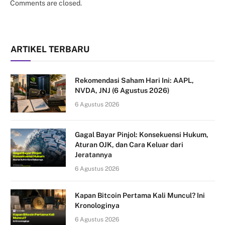
Comments are closed.
ARTIKEL TERBARU
Rekomendasi Saham Hari Ini: AAPL,
NVDA, JNJ (6 Agustus 2026)
6 Agustus 2026
Gagal Bayar Pinjol: Konsekuensi Hukum,
Aturan OJK, dan Cara Keluar dari
Jeratannya
6 Agustus 2026
Kapan Bitcoin Pertama Kali Muncul? Ini
Kronologinya
6 Agustus 2026