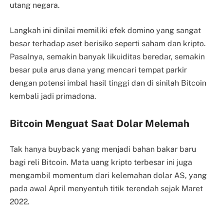
utang negara.
Langkah ini dinilai memiliki efek domino yang sangat
besar terhadap aset berisiko seperti saham dan kripto.
Pasalnya, semakin banyak likuiditas beredar, semakin
besar pula arus dana yang mencari tempat parkir
dengan potensi imbal hasil tinggi dan di sinilah Bitcoin
kembali jadi primadona.
Bitcoin Menguat Saat Dolar Melemah
Tak hanya buyback yang menjadi bahan bakar baru
bagi reli Bitcoin. Mata uang kripto terbesar ini juga
mengambil momentum dari kelemahan dolar AS, yang
pada awal April menyentuh titik terendah sejak Maret
2022.