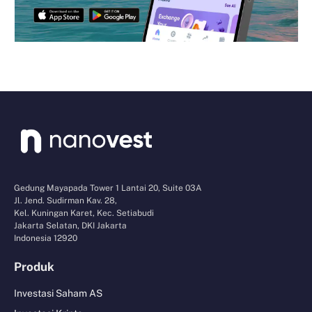
Gedung Mayapada Tower 1 Lantai 20, Suite 03A
Jl. Jend. Sudirman Kav. 28,
Kel. Kuningan Karet, Kec. Setiabudi
Jakarta Selatan, DKI Jakarta
Indonesia 12920
Produk
Investasi Saham AS