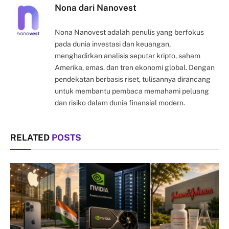
Nona dari Nanovest
Nona Nanovest adalah penulis yang berfokus
pada dunia investasi dan keuangan,
menghadirkan analisis seputar kripto, saham
Amerika, emas, dan tren ekonomi global. Dengan
pendekatan berbasis riset, tulisannya dirancang
untuk membantu pembaca memahami peluang
dan risiko dalam dunia finansial modern.
RELATED
POSTS