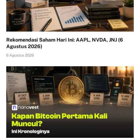
Rekomendasi Saham Hari Ini: AAPL, NVDA, JNJ (6
Agustus 2026)
6 Agustus 2026