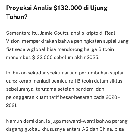
Proyeksi Analis $132.000 di Ujung
Tahun?
Sementara itu, Jamie Coutts, analis kripto di Real
Vision, memperkirakan bahwa peningkatan suplai uang
fiat secara global bisa mendorong harga Bitcoin
menembus $132.000 sebelum akhir 2025.
Ini bukan sekadar spekulasi liar; pertumbuhan suplai
uang kerap menjadi pemicu reli Bitcoin dalam siklus
sebelumnya, terutama setelah pandemi dan
pelonggaran kuantitatif besar-besaran pada 2020–
2021.
Namun demikian, ia juga mewanti-wanti bahwa perang
dagang global, khususnya antara AS dan China, bisa