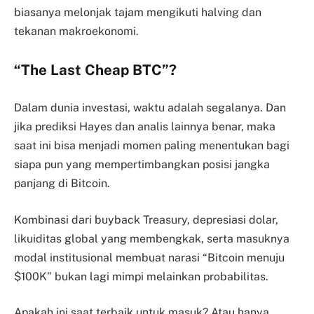
biasanya melonjak tajam mengikuti halving dan
tekanan makroekonomi.
“The Last Cheap BTC”?
Dalam dunia investasi, waktu adalah segalanya. Dan
jika prediksi Hayes dan analis lainnya benar, maka
saat ini bisa menjadi momen paling menentukan bagi
siapa pun yang mempertimbangkan posisi jangka
panjang di Bitcoin.
Kombinasi dari buyback Treasury, depresiasi dolar,
likuiditas global yang membengkak, serta masuknya
modal institusional membuat narasi “Bitcoin menuju
$100K” bukan lagi mimpi melainkan probabilitas.
Apakah ini saat terbaik untuk masuk? Atau hanya