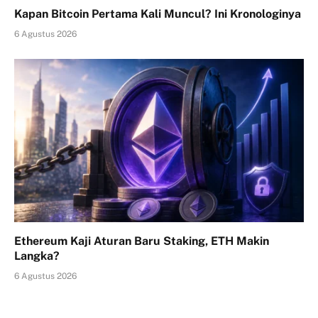
Kapan Bitcoin Pertama Kali Muncul? Ini Kronologinya
6 Agustus 2026
Ethereum Kaji Aturan Baru Staking, ETH Makin
Langka?
6 Agustus 2026