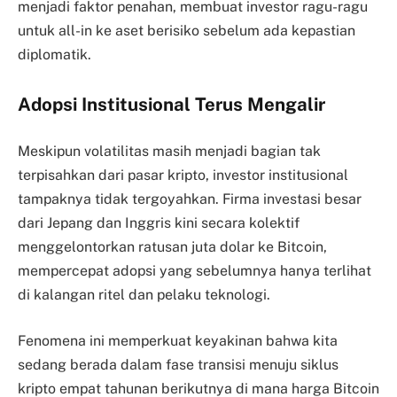
menjadi faktor penahan, membuat investor ragu-ragu
untuk all-in ke aset berisiko sebelum ada kepastian
diplomatik.
Adopsi Institusional Terus Mengalir
Meskipun volatilitas masih menjadi bagian tak
terpisahkan dari pasar kripto, investor institusional
tampaknya tidak tergoyahkan. Firma investasi besar
dari Jepang dan Inggris kini secara kolektif
menggelontorkan ratusan juta dolar ke Bitcoin,
mempercepat adopsi yang sebelumnya hanya terlihat
di kalangan ritel dan pelaku teknologi.
Fenomena ini memperkuat keyakinan bahwa kita
sedang berada dalam fase transisi menuju siklus
kripto empat tahunan berikutnya di mana harga Bitcoin