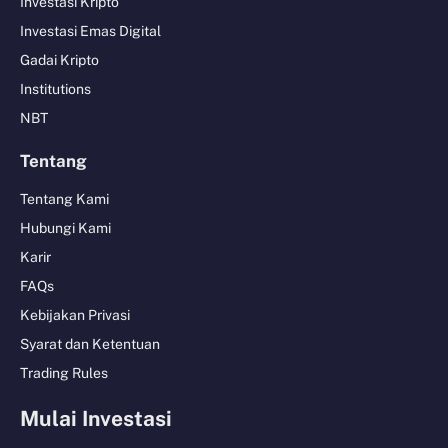
Investasi Kripto
Investasi Emas Digital
Gadai Kripto
Institutions
NBT
Tentang
Tentang Kami
Hubungi Kami
Karir
FAQs
Kebijakan Privasi
Syarat dan Ketentuan
Trading Rules
Mulai Investasi