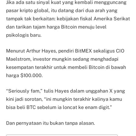
Jika ada satu sinyal kuat yang kembali mengguncang
pasar kripto global, itu datang dari dua arah yang
tampak tak berkaitan: kebijakan fiskal Amerika Serikat
dan tarikan tajam harga Bitcoin menuju level
psikologis baru.
Menurut Arthur Hayes, pendiri BitMEX sekaligus CIO
Maelstrom, investor mungkin sedang menghadapi
kesempatan terakhir untuk membeli Bitcoin di bawah
harga $100.000.
“Seriously fam,” tulis Hayes dalam unggahan X yang
kini jadi sorotan, “ini mungkin terakhir kalinya kamu
bisa beli BTC sebelum ia loncat ke enam digit.”
Dan pernyataan itu bukan tanpa alasan.