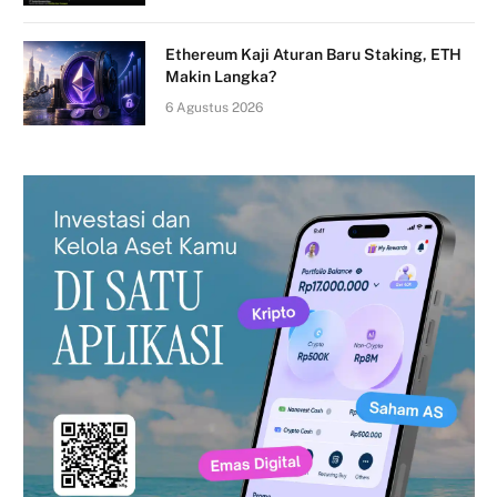
Ethereum Kaji Aturan Baru Staking, ETH
Makin Langka?
6 Agustus 2026