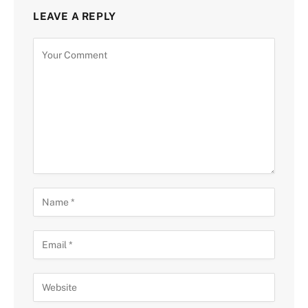
LEAVE A REPLY