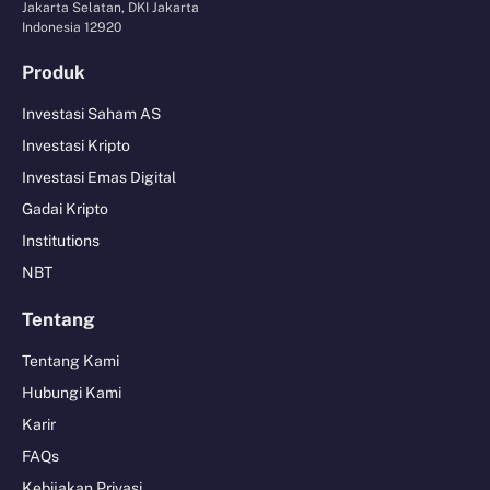
Jakarta Selatan, DKI Jakarta
Indonesia 12920
Produk
Investasi Saham AS
Investasi Kripto
Investasi Emas Digital
Gadai Kripto
Institutions
NBT
Tentang
Tentang Kami
Hubungi Kami
Karir
FAQs
Kebijakan Privasi