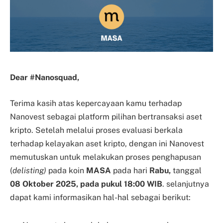
Dear #Nanosquad,
Terima kasih atas kepercayaan kamu terhadap
Nanovest sebagai platform pilihan bertransaksi aset
kripto. Setelah melalui proses evaluasi berkala
terhadap kelayakan aset kripto, dengan ini Nanovest
memutuskan untuk melakukan proses penghapusan
(
delisting)
pada koin
MASA
pada hari
Rabu,
tanggal
08 Oktober 2025, pada pukul 18:00 WIB
. selanjutnya
dapat kami informasikan hal-hal sebagai berikut: