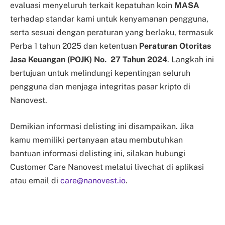
evaluasi menyeluruh terkait kepatuhan koin
MASA
terhadap standar kami untuk kenyamanan pengguna,
serta sesuai dengan peraturan yang berlaku, termasuk
Perba 1 tahun 2025 dan ketentuan
Peraturan Otoritas
Jasa Keuangan (POJK) No. 27 Tahun 2024
. Langkah ini
bertujuan untuk melindungi kepentingan seluruh
pengguna dan menjaga integritas pasar kripto di
Nanovest.
Demikian informasi delisting ini disampaikan. Jika
kamu memiliki pertanyaan atau membutuhkan
bantuan informasi delisting ini, silakan hubungi
Customer Care Nanovest melalui livechat di aplikasi
atau email di
care@nanovest.io
.