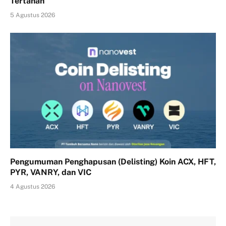
Tertahan
5 Agustus 2026
Pengumuman Penghapusan (Delisting) Koin ACX, HFT,
PYR, VANRY, dan VIC
4 Agustus 2026