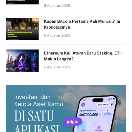
6 Agustus 2026
Kapan Bitcoin Pertama Kali Muncul? Ini
Kronologinya
6 Agustus 2026
Ethereum Kaji Aturan Baru Staking, ETH
Makin Langka?
6 Agustus 2026