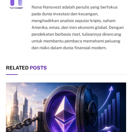
Nona Nanovest adalah penulis yang berfokus
pada dunia investasi dan keuangan,
menghadirkan analisis seputar kripto, saham
Amerika, emas, dan tren ekonomi global. Dengan
pendekatan berbasis riset, tulisannya dirancang
untuk membantu pembaca memahami peluang
dan risiko dalam dunia finansial modern.
RELATED
POSTS