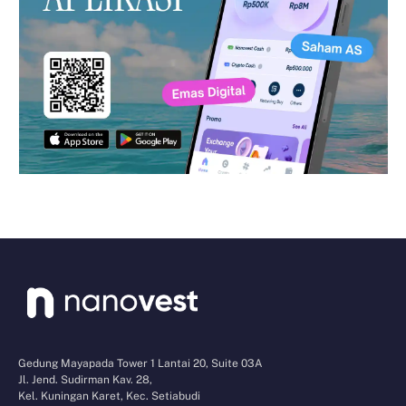
Gedung Mayapada Tower 1 Lantai 20, Suite 03A
Jl. Jend. Sudirman Kav. 28,
Kel. Kuningan Karet, Kec. Setiabudi