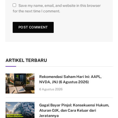
Save my name, email, and website in this browser
for the next time I comment.
ARTIKEL TERBARU
Rekomendasi Saham Hari Ini: AAPL,
NVDA, JNJ (6 Agustus 2026)
6 Agustus 2026
Gagal Bayar Pinjol: Konsekuensi Hukum,
Aturan OJK, dan Cara Keluar dari
Jeratannya