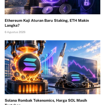
Ethereum Kaji Aturan Baru Staking, ETH Makin
Langka?
6 Agustus 2026
Solana Rombak Tokenomics, Harga SOL Masih