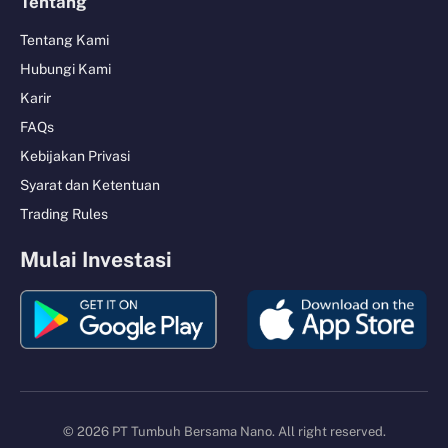
Tentang
Tentang Kami
Hubungi Kami
Karir
FAQs
Kebijakan Privasi
Syarat dan Ketentuan
Trading Rules
Mulai Investasi
© 2026 PT Tumbuh Bersama Nano. All right reserved.