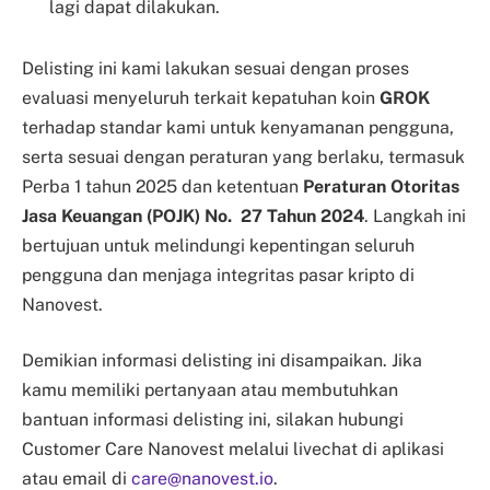
lagi dapat dilakukan.
Delisting ini kami lakukan sesuai dengan proses
evaluasi menyeluruh terkait kepatuhan koin
GROK
terhadap standar kami untuk kenyamanan pengguna,
serta sesuai dengan peraturan yang berlaku, termasuk
Perba 1 tahun 2025 dan ketentuan
Peraturan Otoritas
Jasa Keuangan (POJK) No. 27 Tahun 2024
. Langkah ini
bertujuan untuk melindungi kepentingan seluruh
pengguna dan menjaga integritas pasar kripto di
Nanovest.
Demikian informasi delisting ini disampaikan. Jika
kamu memiliki pertanyaan atau membutuhkan
bantuan informasi delisting ini, silakan hubungi
Customer Care Nanovest melalui livechat di aplikasi
atau email di
care@nanovest.io
.