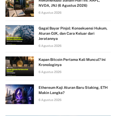
Rekomendasi Saham Hari Ini: AAPL,
NVDA, JNJ (6 Agustus 2026)
6 Agustus 2026
Gagal Bayar Pinjol: Konsekuensi Hukum,
Aturan OJK, dan Cara Keluar dari
Jeratannya
6 Agustus 2026
Kapan Bitcoin Pertama Kali Muncul? Ini
Kronologinya
6 Agustus 2026
Ethereum Kaji Aturan Baru Staking, ETH
Makin Langka?
6 Agustus 2026