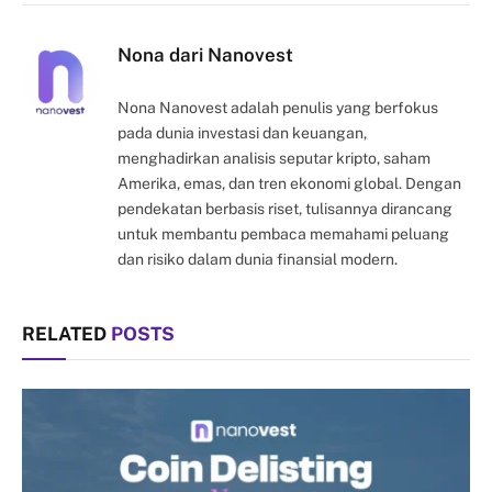
Link
Nona dari Nanovest
Nona Nanovest adalah penulis yang berfokus
pada dunia investasi dan keuangan,
menghadirkan analisis seputar kripto, saham
Amerika, emas, dan tren ekonomi global. Dengan
pendekatan berbasis riset, tulisannya dirancang
untuk membantu pembaca memahami peluang
dan risiko dalam dunia finansial modern.
RELATED
POSTS