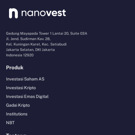
Gedung Mayapada Tower 1 Lantai 20, Suite 03A
Jl. Jend. Sudirman Kav. 28,
Kel. Kuningan Karet, Kec. Setiabudi
Jakarta Selatan, DKI Jakarta
Indonesia 12920
Produk
Investasi Saham AS
Investasi Kripto
Investasi Emas Digital
Gadai Kripto
Institutions
NBT