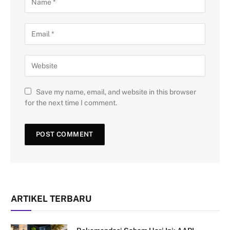
Save my name, email, and website in this browser
for the next time I comment.
ARTIKEL TERBARU