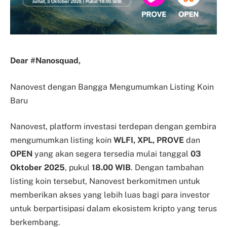
Dear #Nanosquad,
Nanovest dengan Bangga Mengumumkan Listing Koin
Baru
Nanovest, platform investasi terdepan dengan gembira
mengumumkan listing koin
WLFI, XPL, PROVE
dan
OPEN
yang akan segera tersedia mulai tanggal
03
Oktober 2025
, pukul
18.00 WIB
. Dengan tambahan
listing koin tersebut, Nanovest berkomitmen untuk
memberikan akses yang lebih luas bagi para investor
untuk berpartisipasi dalam ekosistem kripto yang terus
berkembang.