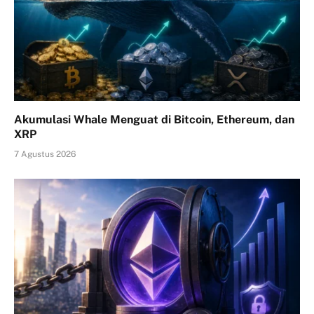
Akumulasi Whale Menguat di Bitcoin, Ethereum, dan
XRP
7 Agustus 2026