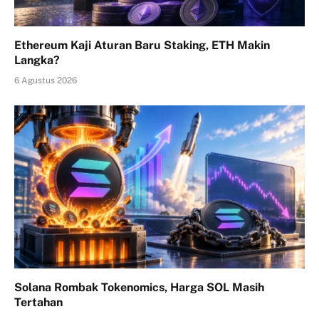
Ethereum Kaji Aturan Baru Staking, ETH Makin
Langka?
6 Agustus 2026
Solana Rombak Tokenomics, Harga SOL Masih
Tertahan