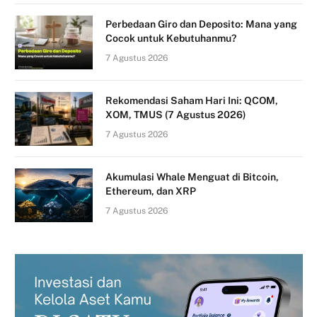
Perbedaan Giro dan Deposito: Mana yang
Cocok untuk Kebutuhanmu?
7 Agustus 2026
Rekomendasi Saham Hari Ini: QCOM,
XOM, TMUS (7 Agustus 2026)
7 Agustus 2026
Akumulasi Whale Menguat di Bitcoin,
Ethereum, dan XRP
7 Agustus 2026