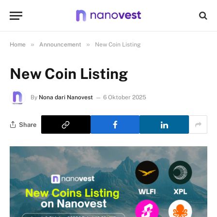
»
»
Home
Announcement
New Coin Listing
New Coin Listing
By
Nona dari Nanovest
6 Oktober 2025
Share