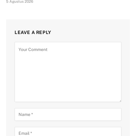
5 Agustus 2026
LEAVE A REPLY