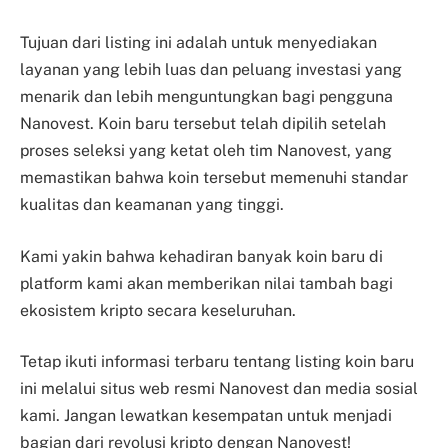
Tujuan dari listing ini adalah untuk menyediakan
layanan yang lebih luas dan peluang investasi yang
menarik dan lebih menguntungkan bagi pengguna
Nanovest. Koin baru tersebut telah dipilih setelah
proses seleksi yang ketat oleh tim Nanovest, yang
memastikan bahwa koin tersebut memenuhi standar
kualitas dan keamanan yang tinggi.
Kami yakin bahwa kehadiran banyak koin baru di
platform kami akan memberikan nilai tambah bagi
ekosistem kripto secara keseluruhan.
Tetap ikuti informasi terbaru tentang listing koin baru
ini melalui situs web resmi Nanovest dan media sosial
kami. Jangan lewatkan kesempatan untuk menjadi
bagian dari revolusi kripto dengan Nanovest!