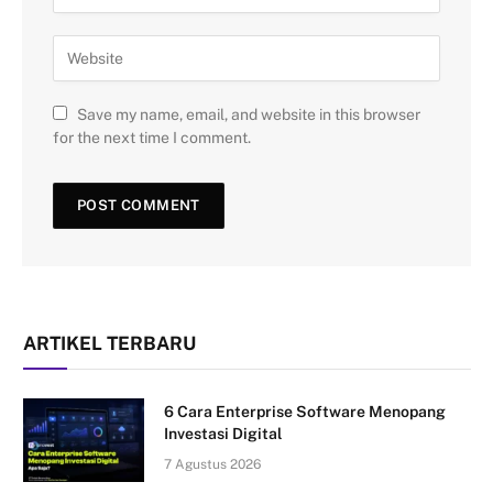
Save my name, email, and website in this browser
for the next time I comment.
ARTIKEL TERBARU
6 Cara Enterprise Software Menopang
Investasi Digital
7 Agustus 2026