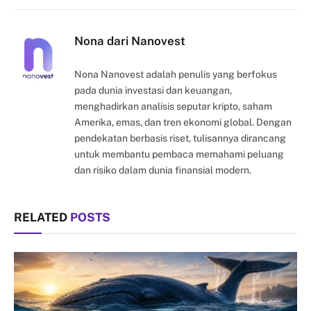
Link
Nona dari Nanovest
Nona Nanovest adalah penulis yang berfokus
pada dunia investasi dan keuangan,
menghadirkan analisis seputar kripto, saham
Amerika, emas, dan tren ekonomi global. Dengan
pendekatan berbasis riset, tulisannya dirancang
untuk membantu pembaca memahami peluang
dan risiko dalam dunia finansial modern.
RELATED
POSTS