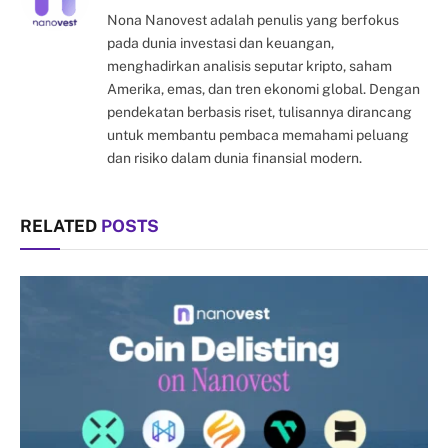
Nona Nanovest adalah penulis yang berfokus
pada dunia investasi dan keuangan,
menghadirkan analisis seputar kripto, saham
Amerika, emas, dan tren ekonomi global. Dengan
pendekatan berbasis riset, tulisannya dirancang
untuk membantu pembaca memahami peluang
dan risiko dalam dunia finansial modern.
RELATED
POSTS