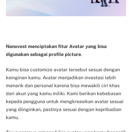
Nanovest menciptakan fitur Avatar yang bisa
digunakan sebagai profile picture
.
Kamu bisa customize avatar tersebut sesuai dengan
keinginan kamu. Avatar menjadikan investasi lebih
menarik dan personal karena bisa mewakili ciri khas
dari akun yang kamu miliki. Kami berikan kebebasan
kepada pengguna untuk mengkreasikan avatar sesuai
yang diinginkan, pastinya sesuai dengan kepribadian
kamu.