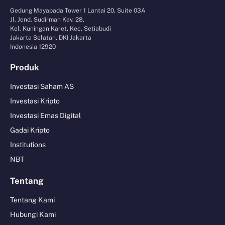
Gedung Mayapada Tower 1 Lantai 20, Suite 03A
Jl. Jend. Sudirman Kav. 28,
Kel. Kuningan Karet, Kec. Setiabudi
Jakarta Selatan, DKI Jakarta
Indonesia 12920
Produk
Investasi Saham AS
Investasi Kripto
Investasi Emas Digital
Gadai Kripto
Institutions
NBT
Tentang
Tentang Kami
Hubungi Kami