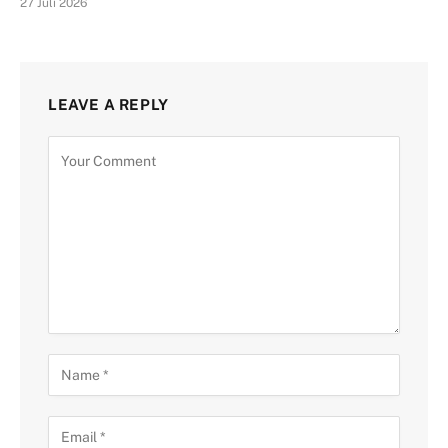
27 Juli 2026
LEAVE A REPLY