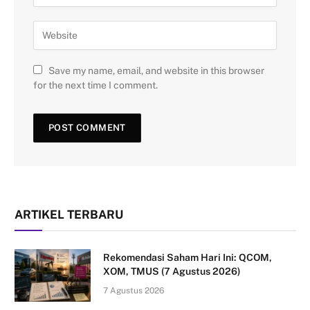
Save my name, email, and website in this browser
for the next time I comment.
ARTIKEL TERBARU
Rekomendasi Saham Hari Ini: QCOM,
XOM, TMUS (7 Agustus 2026)
7 Agustus 2026