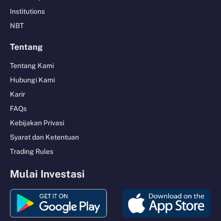
Institutions
NBT
Tentang
Tentang Kami
Hubungi Kami
Karir
FAQs
Kebijakan Privasi
Syarat dan Ketentuan
Trading Rules
Mulai Investasi