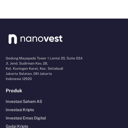
Gedung Mayapada Tower 1 Lantai 20, Suite 03A
Jl. Jend. Sudirman Kav. 28,
Kel. Kuningan Karet, Kec. Setiabudi
Jakarta Selatan, DKI Jakarta
Indonesia 12920
Produk
Investasi Saham AS
Investasi Kripto
Investasi Emas Digital
Gadai Kripto