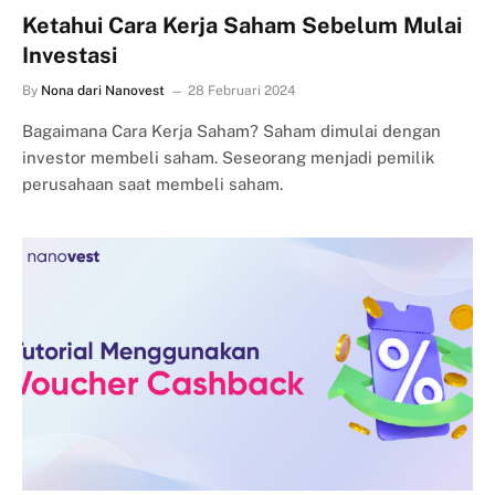
Ketahui Cara Kerja Saham Sebelum Mulai
Investasi
By
Nona dari Nanovest
28 Februari 2024
Bagaimana Cara Kerja Saham? Saham dimulai dengan
investor membeli saham. Seseorang menjadi pemilik
perusahaan saat membeli saham.