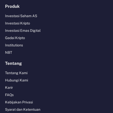
Produk
Investasi Saham AS
Investasi Kripto
Investasi Emas Digital
Gadai Kripto
Institutions
NBT
Tentang
Tentang Kami
Hubungi Kami
Karir
FAQs
Kebijakan Privasi
Syarat dan Ketentuan