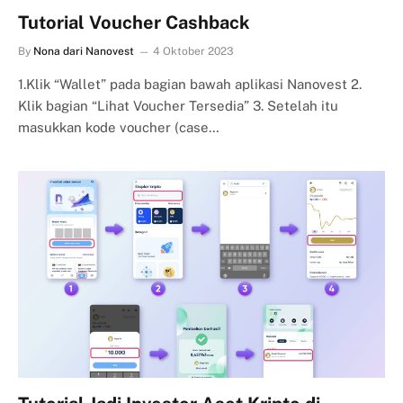
Tutorial Voucher Cashback
By
Nona dari Nanovest
4 Oktober 2023
1.Klik “Wallet” pada bagian bawah aplikasi Nanovest 2.
Klik bagian “Lihat Voucher Tersedia” 3. Setelah itu
masukkan kode voucher (case…