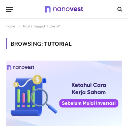
»
Home
Posts Tagged "tutorial"
BROWSING:
TUTORIAL