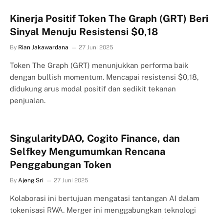
Kinerja Positif Token The Graph (GRT) Beri
Sinyal Menuju Resistensi $0,18
By
Rian Jakawardana
27 Juni 2025
Token The Graph (GRT) menunjukkan performa baik
dengan bullish momentum. Mencapai resistensi $0,18,
didukung arus modal positif dan sedikit tekanan
penjualan.
SingularityDAO, Cogito Finance, dan
Selfkey Mengumumkan Rencana
Penggabungan Token
By
Ajeng Sri
27 Juni 2025
Kolaborasi ini bertujuan mengatasi tantangan AI dalam
tokenisasi RWA. Merger ini menggabungkan teknologi