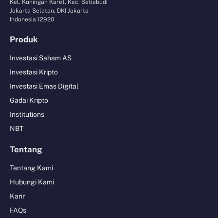
Kel. Kuningan Karet, Kec. Setiabudi
Jakarta Selatan, DKI Jakarta
Indonesia 12920
Produk
Investasi Saham AS
Investasi Kripto
Investasi Emas Digital
Gadai Kripto
Institutions
NBT
Tentang
Tentang Kami
Hubungi Kami
Karir
FAQs