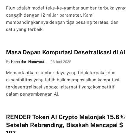
Flux adalah model teks-ke-gambar sumber terbuka yang
canggih dengan 12 miliar parameter. Kami
membandingkannya dengan tiga pesaing teratas, dan
satu yang terbaik.
Masa Depan Komputasi Desetralisasi di AI
By
Nona dari Nanovest
26 Juni 2025
Memanfaatkan sumber daya yang tidak terpakai dan
aksesibilitas yang lebih baik memposisikan komputasi
terdesentralisasi sebagai alternatif yang kompetitif
dalam pengembangan AI.
RENDER Token AI Crypto Melonjak 15.6%
Setelah Rebranding, Bisakah Mencapai $