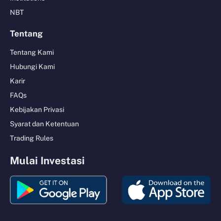
NBT
Tentang
Tentang Kami
Hubungi Kami
Karir
FAQs
Kebijakan Privasi
Syarat dan Ketentuan
Trading Rules
Mulai Investasi