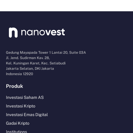
Gedung Mayapada Tower 1 Lantai 20, Suite 03A
Jl. Jend. Sudirman Kav. 28,
Kel. Kuningan Karet, Kec. Setiabudi
Jakarta Selatan, DKI Jakarta
Indonesia 12920
Produk
Investasi Saham AS
Investasi Kripto
Investasi Emas Digital
Gadai Kripto
Institutions