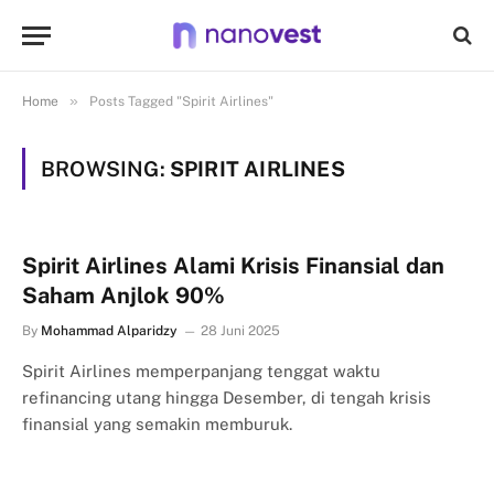
»
Home
Posts Tagged "Spirit Airlines"
BROWSING:
SPIRIT AIRLINES
Spirit Airlines Alami Krisis Finansial dan
Saham Anjlok 90%
By
Mohammad Alparidzy
28 Juni 2025
Spirit Airlines memperpanjang tenggat waktu
refinancing utang hingga Desember, di tengah krisis
finansial yang semakin memburuk.