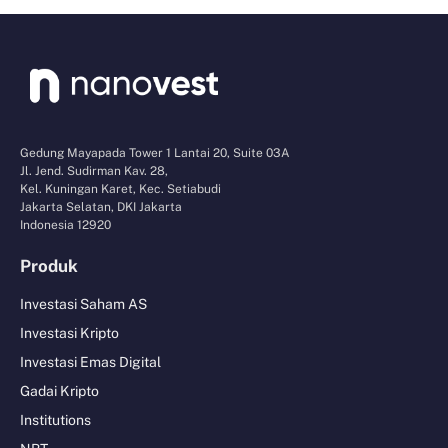
Gedung Mayapada Tower 1 Lantai 20, Suite 03A
Jl. Jend. Sudirman Kav. 28,
Kel. Kuningan Karet, Kec. Setiabudi
Jakarta Selatan, DKI Jakarta
Indonesia 12920
Produk
Investasi Saham AS
Investasi Kripto
Investasi Emas Digital
Gadai Kripto
Institutions