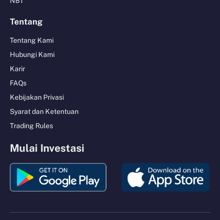
NBT
Tentang
Tentang Kami
Hubungi Kami
Karir
FAQs
Kebijakan Privasi
Syarat dan Ketentuan
Trading Rules
Mulai Investasi