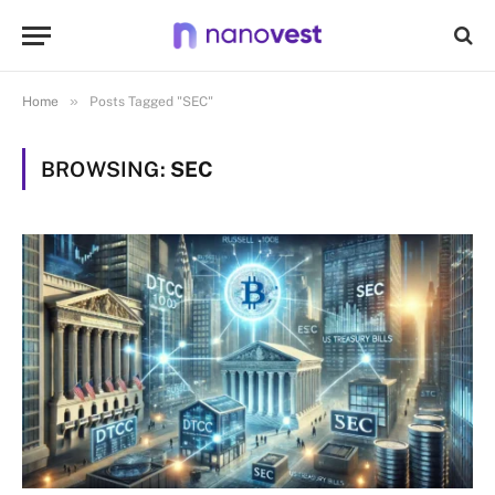
»
Home
Posts Tagged "SEC"
BROWSING:
SEC