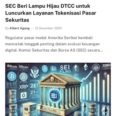
SEC Beri Lampu Hijau DTCC untuk
Luncurkan Layanan Tokenisasi Pasar
Sekuritas
By
Albert Agung
12 Desember 2025
Regulator pasar modal Amerika Serikat kembali
mencetak tonggak penting dalam evolusi keuangan
digital. Komisi Sekuritas dan Bursa AS (SEC) secara…