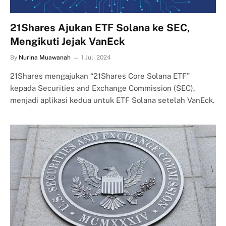
21Shares Ajukan ETF Solana ke SEC,
Mengikuti Jejak VanEck
By
Nurina Muawanah
1 Juli 2024
21Shares mengajukan “21Shares Core Solana ETF”
kepada Securities and Exchange Commission (SEC),
menjadi aplikasi kedua untuk ETF Solana setelah VanEck.