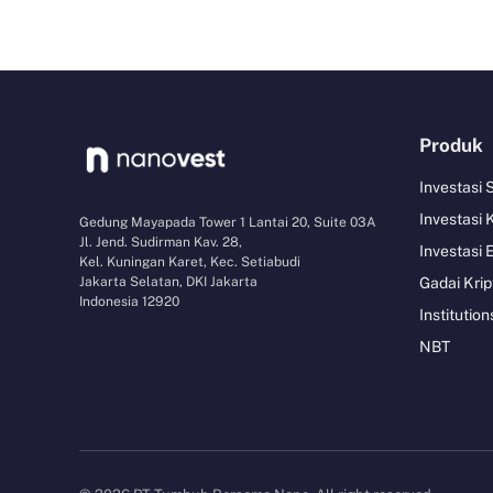
Produk
Investasi
Investasi 
Gedung Mayapada Tower 1 Lantai 20, Suite 03A
Jl. Jend. Sudirman Kav. 28,
Investasi 
Kel. Kuningan Karet, Kec. Setiabudi
Jakarta Selatan, DKI Jakarta
Gadai Krip
Indonesia 12920
Institution
NBT