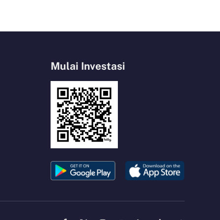
Mulai Investasi