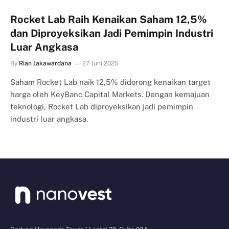
Rocket Lab Raih Kenaikan Saham 12,5%
dan Diproyeksikan Jadi Pemimpin Industri
Luar Angkasa
By
Rian Jakawardana
27 Juni 2025
Saham Rocket Lab naik 12,5% didorong kenaikan target
harga oleh KeyBanc Capital Markets. Dengan kemajuan
teknologi, Rocket Lab diproyeksikan jadi pemimpin
industri luar angkasa.