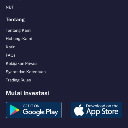
NBT
Tentang
Tentang Kami
Hubungi Kami
Karir
FAQs
Kebijakan Privasi
Syarat dan Ketentuan
Trading Rules
Mulai Investasi