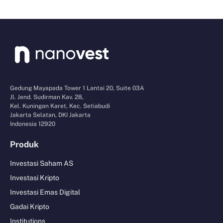
Gedung Mayapada Tower 1 Lantai 20, Suite 03A
Jl. Jend. Sudirman Kav. 28,
Kel. Kuningan Karet, Kec. Setiabudi
Jakarta Selatan, DKI Jakarta
Indonesia 12920
Produk
Investasi Saham AS
Investasi Kripto
Investasi Emas Digital
Gadai Kripto
Institutions