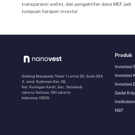
transparansi wallet, dan pengaktifan dana MEF jadi
tumpuan harapan investor.
Produk
Investasi
Investasi 
Gedung Mayapada Tower 1 Lantai 20, Suite 03A
Jl. Jend. Sudirman Kav. 28,
Investasi 
Kel. Kuningan Karet, Kec. Setiabudi
Jakarta Selatan, DKI Jakarta
Gadai Krip
Indonesia 12920
Institution
NBT