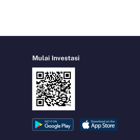
Mulai Investasi