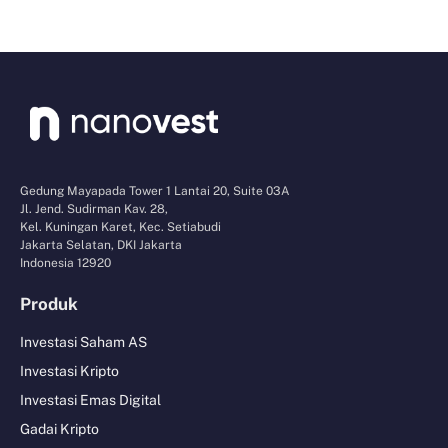
Gedung Mayapada Tower 1 Lantai 20, Suite 03A
Jl. Jend. Sudirman Kav. 28,
Kel. Kuningan Karet, Kec. Setiabudi
Jakarta Selatan, DKI Jakarta
Indonesia 12920
Produk
Investasi Saham AS
Investasi Kripto
Investasi Emas Digital
Gadai Kripto