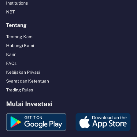
Institutions
NBT
Tentang
Tentang Kami
Hubungi Kami
Karir
FAQs
Kebijakan Privasi
Syarat dan Ketentuan
Trading Rules
Mulai Investasi