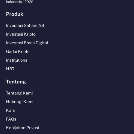
Indonesia 12920
Produk
Investasi Saham AS
Investasi Kripto
Investasi Emas Digital
Gadai Kripto
Institutions
NBT
Tentang
Tentang Kami
Hubungi Kami
Karir
FAQs
Kebijakan Privasi