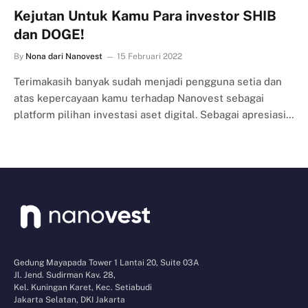
Kejutan Untuk Kamu Para investor SHIB
dan DOGE!
By
Nona dari Nanovest
15 Februari 2022
Terimakasih banyak sudah menjadi pengguna setia dan
atas kepercayaan kamu terhadap Nanovest sebagai
platform pilihan investasi aset digital. Sebagai apresiasi…
Gedung Mayapada Tower 1 Lantai 20, Suite 03A
Jl. Jend. Sudirman Kav. 28,
Kel. Kuningan Karet, Kec. Setiabudi
Jakarta Selatan, DKI Jakarta