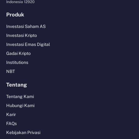
Indonesia 12920
Produk
Investasi Saham AS
Investasi Kripto
Investasi Emas Digital
Gadai Kripto
Institutions
NBT
Tentang
Tentang Kami
Hubungi Kami
Karir
FAQs
Kebijakan Privasi