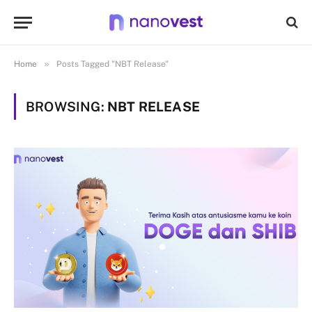
»
Home
Posts Tagged "NBT Release"
BROWSING:
NBT RELEASE