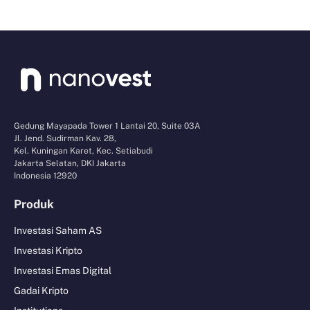
Gedung Mayapada Tower 1 Lantai 20, Suite 03A
Jl. Jend. Sudirman Kav. 28,
Kel. Kuningan Karet, Kec. Setiabudi
Jakarta Selatan, DKI Jakarta
Indonesia 12920
Produk
Investasi Saham AS
Investasi Kripto
Investasi Emas Digital
Gadai Kripto