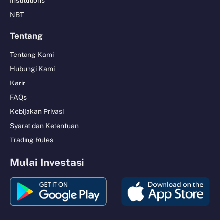
Institutions
NBT
Tentang
Tentang Kami
Hubungi Kami
Karir
FAQs
Kebijakan Privasi
Syarat dan Ketentuan
Trading Rules
Mulai Investasi