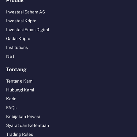
Produk
Investasi Saham AS
Investasi Kripto
Investasi Emas Digital
Gadai Kripto
Institutions
NBT
Tentang
Tentang Kami
Hubungi Kami
Karir
FAQs
Kebijakan Privasi
Syarat dan Ketentuan
Trading Rules