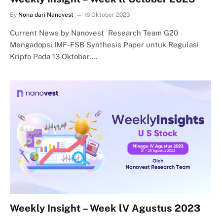
By
Nona dari Nanovest
16 Oktober 2023
Current News by Nanovest Research Team G20
Mengadopsi IMF-FSB Synthesis Paper untuk Regulasi
Kripto Pada 13 Oktober,…
Weekly Insight – Week lV Agustus 2023