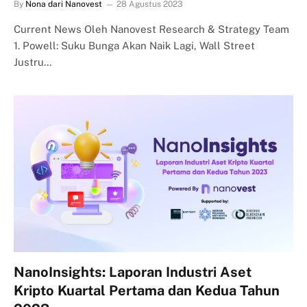
By
Nona dari Nanovest
28 Agustus 2023
Current News Oleh Nanovest Research & Strategy Team
1. Powell: Suku Bunga Akan Naik Lagi, Wall Street
Justru…
NanoInsights: Laporan Industri Aset
Kripto Kuartal Pertama dan Kedua Tahun