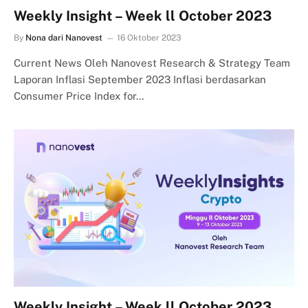
Weekly Insight – Week ll October 2023
By
Nona dari Nanovest
16 Oktober 2023
Current News Oleh Nanovest Research & Strategy Team
Laporan Inflasi September 2023 Inflasi berdasarkan
Consumer Price Index for…
Weekly Insight – Week ll October 2023