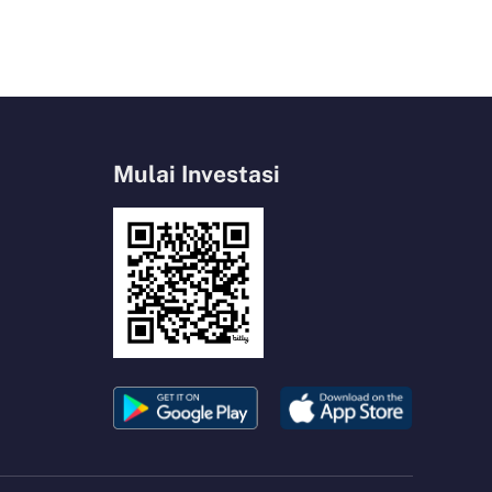
Mulai Investasi