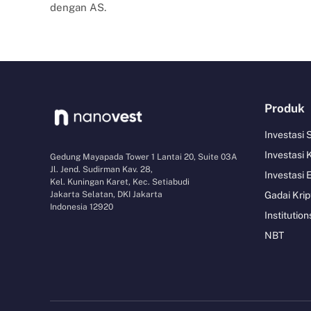
dengan AS.
Produk
Investasi
Investasi 
Gedung Mayapada Tower 1 Lantai 20, Suite 03A
Jl. Jend. Sudirman Kav. 28,
Investasi 
Kel. Kuningan Karet, Kec. Setiabudi
Jakarta Selatan, DKI Jakarta
Gadai Krip
Indonesia 12920
Institution
NBT