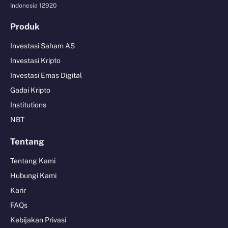
Indonesia 12920
Produk
Investasi Saham AS
Investasi Kripto
Investasi Emas Digital
Gadai Kripto
Institutions
NBT
Tentang
Tentang Kami
Hubungi Kami
Karir
FAQs
Kebijakan Privasi