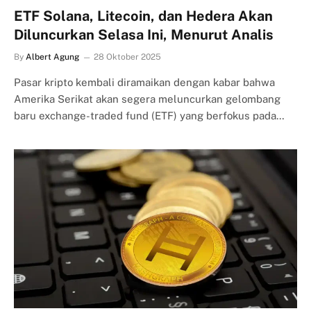
ETF Solana, Litecoin, dan Hedera Akan
Diluncurkan Selasa Ini, Menurut Analis
By
Albert Agung
28 Oktober 2025
Pasar kripto kembali diramaikan dengan kabar bahwa
Amerika Serikat akan segera meluncurkan gelombang
baru exchange-traded fund (ETF) yang berfokus pada…