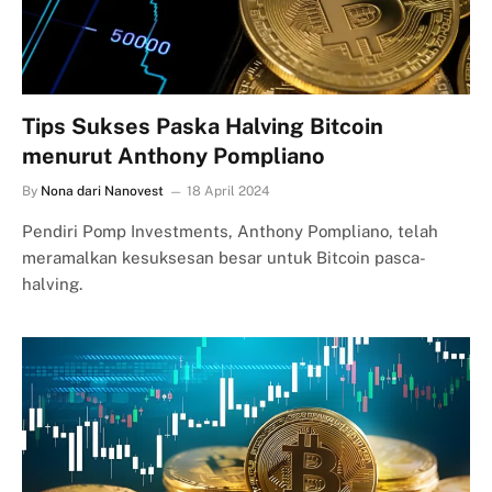
Tips Sukses Paska Halving Bitcoin
menurut Anthony Pompliano
By
Nona dari Nanovest
18 April 2024
Pendiri Pomp Investments, Anthony Pompliano, telah
meramalkan kesuksesan besar untuk Bitcoin pasca-
halving.