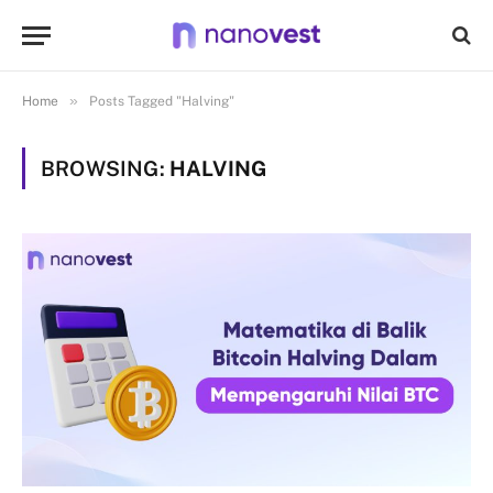
»
Home
Posts Tagged "Halving"
BROWSING:
HALVING