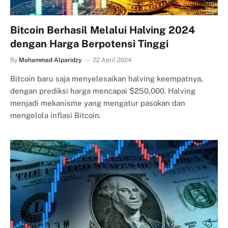
Bitcoin Berhasil Melalui Halving 2024
dengan Harga Berpotensi Tinggi
By
Mohammad Alparidzy
22 April 2024
Bitcoin baru saja menyelesaikan halving keempatnya,
dengan prediksi harga mencapai $250,000. Halving
menjadi mekanisme yang mengatur pasokan dan
mengelola inflasi Bitcoin.