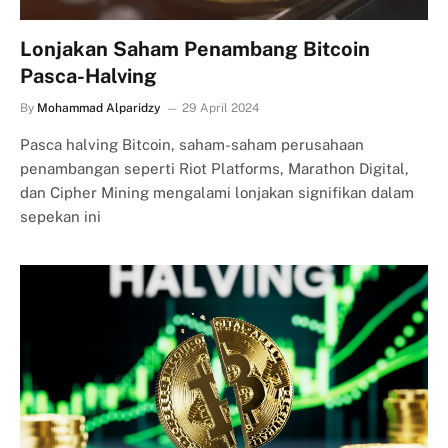
Lonjakan Saham Penambang Bitcoin
Pasca-Halving
By
Mohammad Alparidzy
29 April 2024
Pasca halving Bitcoin, saham-saham perusahaan
penambangan seperti Riot Platforms, Marathon Digital,
dan Cipher Mining mengalami lonjakan signifikan dalam
sepekan ini