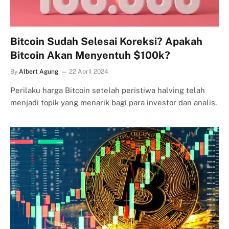
Bitcoin Sudah Selesai Koreksi? Apakah
Bitcoin Akan Menyentuh $100k?
By
Albert Agung
22 April 2024
Perilaku harga Bitcoin setelah peristiwa halving telah
menjadi topik yang menarik bagi para investor dan analis.