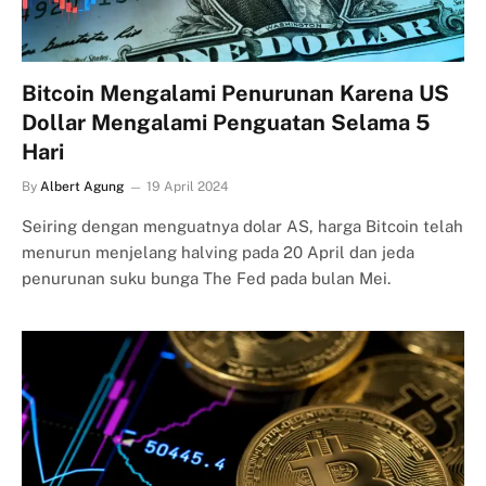
Bitcoin Mengalami Penurunan Karena US
Dollar Mengalami Penguatan Selama 5
Hari
By
Albert Agung
19 April 2024
Seiring dengan menguatnya dolar AS, harga Bitcoin telah
menurun menjelang halving pada 20 April dan jeda
penurunan suku bunga The Fed pada bulan Mei.