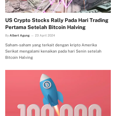
US Crypto Stocks Rally Pada Hari Trading
Pertama Setelah Bitcoin Halving
By
Albert Agung
23 April 2024
Saham-saham yang terkait dengan kripto Amerika
Serikat mengalami kenaikan pada hari Senin setelah
Bitcoin Halving