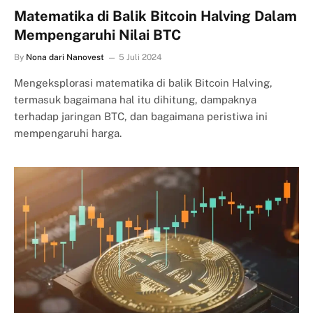
Matematika di Balik Bitcoin Halving Dalam
Mempengaruhi Nilai BTC
By
Nona dari Nanovest
5 Juli 2024
Mengeksplorasi matematika di balik Bitcoin Halving,
termasuk bagaimana hal itu dihitung, dampaknya
terhadap jaringan BTC, dan bagaimana peristiwa ini
mempengaruhi harga.