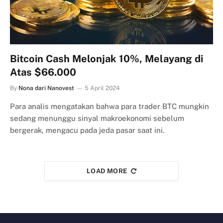
Bitcoin Cash Melonjak 10%, Melayang di
Atas $66.000
By
Nona dari Nanovest
5 April 2024
Para analis mengatakan bahwa para trader BTC mungkin
sedang menunggu sinyal makroekonomi sebelum
bergerak, mengacu pada jeda pasar saat ini.
LOAD MORE