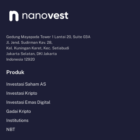
Gedung Mayapada Tower 1 Lantai 20, Suite 03A
Jl. Jend. Sudirman Kav. 28,
Kel. Kuningan Karet, Kec. Setiabudi
Jakarta Selatan, DKI Jakarta
Indonesia 12920
Produk
Investasi Saham AS
Investasi Kripto
Investasi Emas Digital
Gadai Kripto
Institutions
NBT