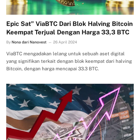
Epic Sat” ViaBTC Dari Blok Halving Bitcoin
Keempat Terjual Dengan Harga 33,3 BTC
By
Nona dari Nanovest
26 April 2024
ViaBTC mengadakan lelang untuk sebuah aset digital
yang signifikan terkait dengan blok keempat dari halving
Bitcoin, dengan harga mencapai 33.3 BTC.