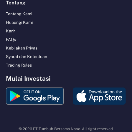
Tentang
Tentang Kami
Hubungi Kami
Karir
FAQs
Kebijakan Privasi
Syarat dan Ketentuan
Trading Rules
Mulai Investasi
© 2026 PT Tumbuh Bersama Nano. All right reserved.