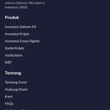
Jakarta Selatan, DKI Jakarta
Indonesia 12920
Produk
Investasi Saham AS
Investasi Kripto
Investasi Emas Digital
Gadai Kripto
Institutions
NBT
Tentang
Tentang Kami
Hubungi Kami
Karir
FAQs