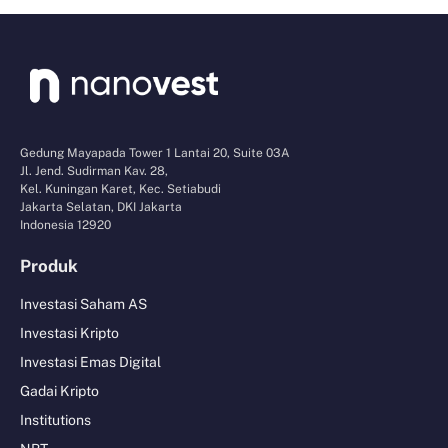
Gedung Mayapada Tower 1 Lantai 20, Suite 03A
Jl. Jend. Sudirman Kav. 28,
Kel. Kuningan Karet, Kec. Setiabudi
Jakarta Selatan, DKI Jakarta
Indonesia 12920
Produk
Investasi Saham AS
Investasi Kripto
Investasi Emas Digital
Gadai Kripto
Institutions