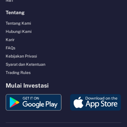
NBT
Tentang
Tentang Kami
Hubungi Kami
Karir
FAQs
Kebijakan Privasi
Syarat dan Ketentuan
Trading Rules
Mulai Investasi