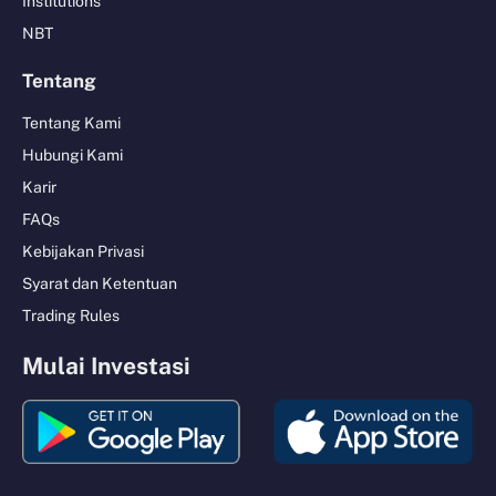
Institutions
NBT
Tentang
Tentang Kami
Hubungi Kami
Karir
FAQs
Kebijakan Privasi
Syarat dan Ketentuan
Trading Rules
Mulai Investasi