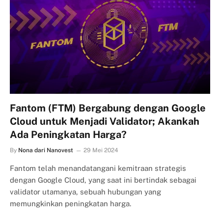
Fantom (FTM) Bergabung dengan Google
Cloud untuk Menjadi Validator; Akankah
Ada Peningkatan Harga?
By
Nona dari Nanovest
29 Mei 2024
Fantom telah menandatangani kemitraan strategis
dengan Google Cloud, yang saat ini bertindak sebagai
validator utamanya, sebuah hubungan yang
memungkinkan peningkatan harga.