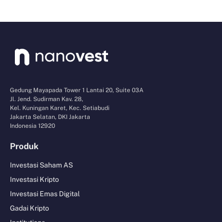
Gedung Mayapada Tower 1 Lantai 20, Suite 03A
Jl. Jend. Sudirman Kav. 28,
Kel. Kuningan Karet, Kec. Setiabudi
Jakarta Selatan, DKI Jakarta
Indonesia 12920
Produk
Investasi Saham AS
Investasi Kripto
Investasi Emas Digital
Gadai Kripto