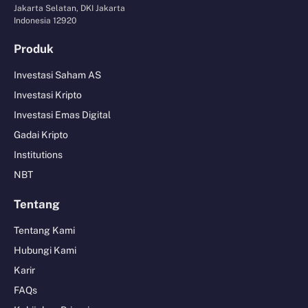
Jakarta Selatan, DKI Jakarta
Indonesia 12920
Produk
Investasi Saham AS
Investasi Kripto
Investasi Emas Digital
Gadai Kripto
Institutions
NBT
Tentang
Tentang Kami
Hubungi Kami
Karir
FAQs