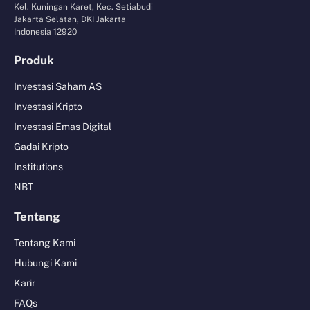
Kel. Kuningan Karet, Kec. Setiabudi
Jakarta Selatan, DKI Jakarta
Indonesia 12920
Produk
Investasi Saham AS
Investasi Kripto
Investasi Emas Digital
Gadai Kripto
Institutions
NBT
Tentang
Tentang Kami
Hubungi Kami
Karir
FAQs