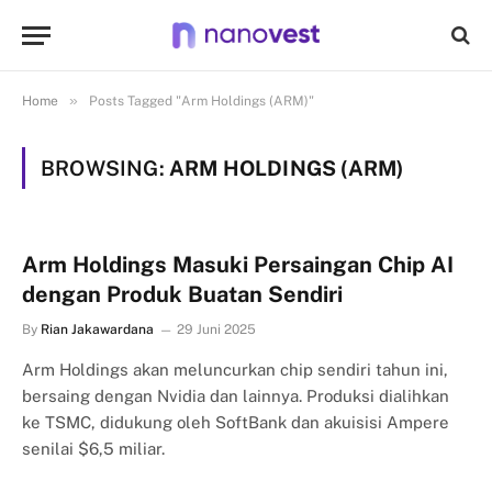
»
Home
Posts Tagged "Arm Holdings (ARM)"
BROWSING:
ARM HOLDINGS (ARM)
Arm Holdings Masuki Persaingan Chip AI
dengan Produk Buatan Sendiri
By
Rian Jakawardana
29 Juni 2025
Arm Holdings akan meluncurkan chip sendiri tahun ini,
bersaing dengan Nvidia dan lainnya. Produksi dialihkan
ke TSMC, didukung oleh SoftBank dan akuisisi Ampere
senilai $6,5 miliar.