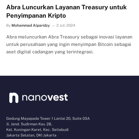
Abra Luncurkan Layanan Treasury untuk
Penyimpanan Kripto
By
Mohammad Alparidzy
2 Juli 2024
Abra meluncurkan Abra Treasury sebagai inovasi layanan
untuk perusahaan yang ingin menyimpan Bitcoin sebagai
aset digital cadangan yang terintegrasi.
Gedung Mayapada Tower 1 Lantai 20, Suite 03A
Jl. Jend. Sudirman Kav. 28,
Kel. Kuningan Karet, Kec. Setiabudi
Jakarta Selatan, DKI Jakarta