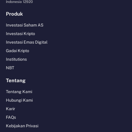
Indonesia 12920
Produk
Investasi Saham AS
Investasi Kripto
Investasi Emas Digital
Gadai Kripto
Institutions
NBT
Tentang
Tentang Kami
Hubungi Kami
Karir
FAQs
Kebijakan Privasi