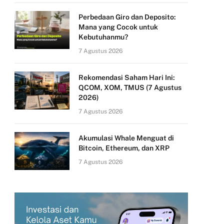
Perbedaan Giro dan Deposito:
Mana yang Cocok untuk
Kebutuhanmu?
7 Agustus 2026
Rekomendasi Saham Hari Ini:
QCOM, XOM, TMUS (7 Agustus
2026)
7 Agustus 2026
Akumulasi Whale Menguat di
Bitcoin, Ethereum, dan XRP
7 Agustus 2026