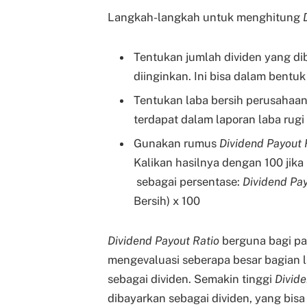
Langkah-langkah untuk menghitung
Tentukan jumlah dividen yang di
diinginkan. Ini bisa dalam bentuk
Tentukan laba bersih perusahaan
terdapat dalam laporan laba rugi
Gunakan rumus
Dividend Payout 
Kalikan hasilnya dengan 100 ji
sebagai persentase:
Dividend Pa
Bersih) x 100
Dividend Payout Ratio
berguna bagi pa
mengevaluasi seberapa besar bagian
sebagai dividen. Semakin tinggi
Divide
dibayarkan sebagai dividen, yang bi