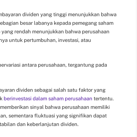
embayaran dividen yang tinggi menunjukkan bahwa
ebagian besar labanya kepada pemegang saham
sio yang rendah menunjukkan bahwa perusahaan
nya untuk pertumbuhan, investasi, atau
ervariasi antara perusahaan, tergantung pada
yaran dividen sebagai salah satu faktor yang
uk
berinvestasi dalam saham perusahaan
tertentu.
t memberikan sinyal bahwa perusahaan memiliki
an, sementara fluktuasi yang signifikan dapat
bilan dan keberlanjutan dividen.