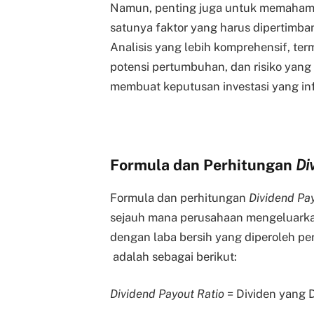
Namun, penting juga untuk memahami 
satunya faktor yang harus dipertimb
Analisis yang lebih komprehensif, ter
potensi pertumbuhan, dan risiko yang 
membuat keputusan investasi yang in
Formula dan Perhitungan
Di
Formula dan perhitungan
Dividend Pa
sejauh mana perusahaan mengeluark
dengan laba bersih yang diperoleh p
adalah sebagai berikut:
Dividend Payout Ratio
= Dividen yang 