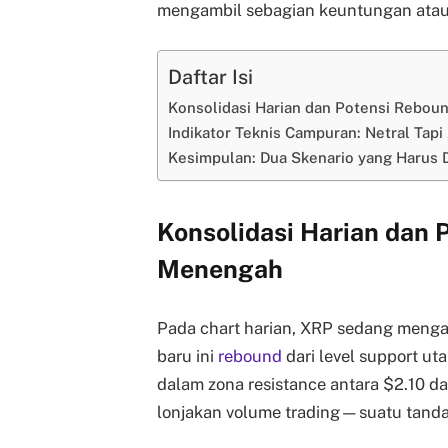
mengambil sebagian keuntungan atau 
Daftar Isi
Konsolidasi Harian dan Potensi Rebo
Indikator Teknis Campuran: Netral Tapi 
Kesimpulan: Dua Skenario yang Harus 
Konsolidasi Harian dan 
Menengah
Pada chart harian, XRP sedang menga
baru ini
rebound
dari level support uta
dalam zona resistance antara $2.10 da
lonjakan volume trading—suatu tanda 