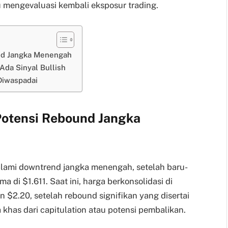
mengevaluasi kembali eksposur trading.
und Jangka Menengah
Ada Sinyal Bullish
Diwaspadai
Potensi Rebound Jangka
lami downtrend jangka menengah, setelah baru-
ma di $1.611. Saat ini, harga berkonsolidasi di
n $2.20, setelah rebound signifikan yang disertai
khas dari capitulation atau potensi pembalikan.