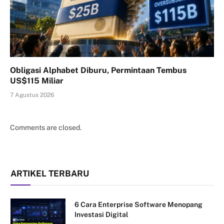
Obligasi Alphabet Diburu, Permintaan Tembus
US$115 Miliar
7 Agustus 2026
Comments are closed.
ARTIKEL TERBARU
6 Cara Enterprise Software Menopang
Investasi Digital