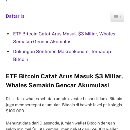
!
Daftar Isi
ETF Bitcoin Catat Arus Masuk $3 Miliar, Whales
Semakin Gencar Akumulasi
Dukungan Sentimen Makroekonomi Terhadap
Bitcoin
ETF Bitcoin Catat Arus Masuk $3 Miliar,
Whales Semakin Gencar Akumulasi
Di sisi lain, whales sebutan untuk investor besar di dunia Bitcoin
juga mempercepat akumulasi Bitcoin di bawah level psikologis
$100.000.
Menurut data dari Glassnode, jumlah wallet Bitcoin dengan
saldo minimal $1 juta kembali meningkat dari 124.000 wallet