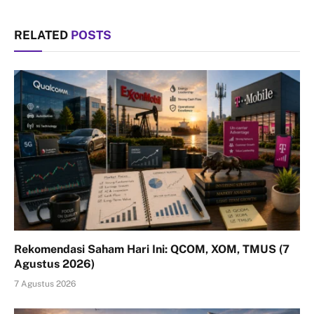
RELATED
POSTS
Rekomendasi Saham Hari Ini: QCOM, XOM, TMUS (7
Agustus 2026)
7 Agustus 2026