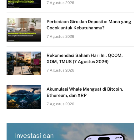
7 Agustus 2026
Perbedaan Giro dan Deposito: Mana yang
Cocok untuk Kebutuhanmu?
7 Agustus 2026
Rekomendasi Saham Hari Ini: QCOM,
XOM, TMUS (7 Agustus 2026)
7 Agustus 2026
Akumulasi Whale Menguat di Bitcoin,
Ethereum, dan XRP
7 Agustus 2026