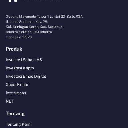
Gedung Mayapada Tower 1 Lantai 20, Suite 03A
Jl. Jend. Sudirman Kav. 28,
Kel. Kuningan Karet, Kec. Setiabudi
Jakarta Selatan, DKI Jakarta
Indonesia 12920
Produk
Investasi Saham AS
Investasi Kripto
Investasi Emas Digital
Gadai Kripto
Institutions
NBT
Tentang
Tentang Kami