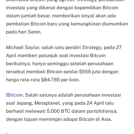
investasi yang dikenal dengan kepemilikan Bitcoin
dalam jumlah besar, memberikan sinyal akan ada
pembelian Bitcoin baru yang kemungkinan diumumkan
pada hari Senin.
Michael Saylor, salah satu pendiri Strategy, pada 27
April memberi petunjuk soal investasi Bitcoin
berikutnya, hanya seminggu setelah perusahaan
tersebut membeli Bitcoin senilai $555 juta dengan
harga rata-rata $84.785 per koin.
!
Bitcoin
. Salah satunya adalah perusahaan investasi
asal Jepang, Metaplanet, yang pada 24 April lalu
berhasil melewati 5.000 BTC dalam portofolionya,
dengan tujuan memimpin adopsi Bitcoin di Asia.