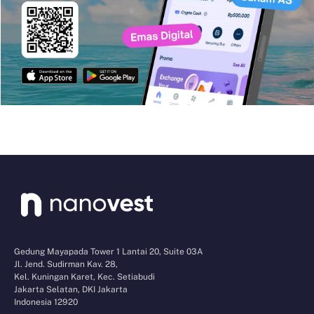
Gedung Mayapada Tower 1 Lantai 20, Suite 03A
Jl. Jend. Sudirman Kav. 28,
Kel. Kuningan Karet, Kec. Setiabudi
Jakarta Selatan, DKI Jakarta
Indonesia 12920