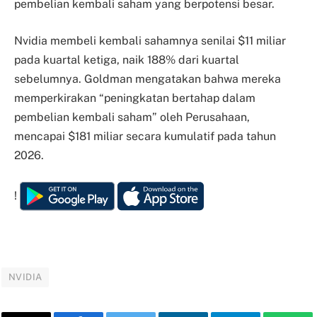
pembelian kembali saham yang berpotensi besar.
Nvidia membeli kembali sahamnya senilai $11 miliar
pada kuartal ketiga, naik 188% dari kuartal
sebelumnya. Goldman mengatakan bahwa mereka
memperkirakan “peningkatan bertahap dalam
pembelian kembali saham” oleh Perusahaan,
mencapai $181 miliar secara kumulatif pada tahun
2026.
!
NVIDIA