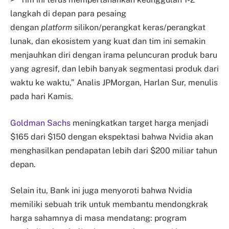
langkah di depan para pesaing
dengan
platform
silikon/perangkat keras/perangkat
lunak, dan ekosistem yang kuat dan tim ini semakin
menjauhkan diri dengan irama peluncuran produk baru
yang agresif, dan lebih banyak segmentasi produk dari
waktu ke waktu,” Analis JPMorgan, Harlan Sur, menulis
pada hari Kamis.
Goldman Sachs
meningkatkan target harga menjadi
$165 dari $150 dengan ekspektasi bahwa Nvidia akan
menghasilkan pendapatan lebih dari $200 miliar tahun
depan.
Selain itu, Bank ini juga menyoroti bahwa Nvidia
memiliki sebuah trik untuk membantu mendongkrak
harga sahamnya di masa mendatang: program