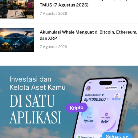
TMUS (7 Agustus 2026)
7 Agustus 2026
Akumulasi Whale Menguat di Bitcoin, Ethereum,
dan XRP
7 Agustus 2026