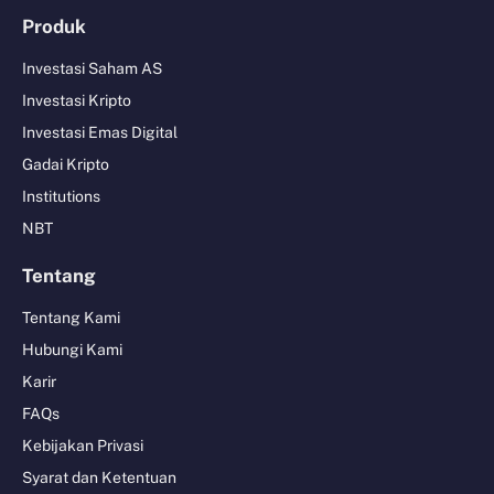
Produk
Investasi Saham AS
Investasi Kripto
Investasi Emas Digital
Gadai Kripto
Institutions
NBT
Tentang
Tentang Kami
Hubungi Kami
Karir
FAQs
Kebijakan Privasi
Syarat dan Ketentuan