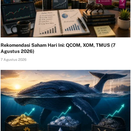
Rekomendasi Saham Hari Ini: QCOM, XOM, TMUS (7
Agustus 2026)
7 Agustus 2026