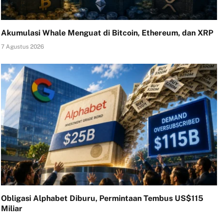
Akumulasi Whale Menguat di Bitcoin, Ethereum, dan XRP
7 Agustus 2026
Obligasi Alphabet Diburu, Permintaan Tembus US$115
Miliar