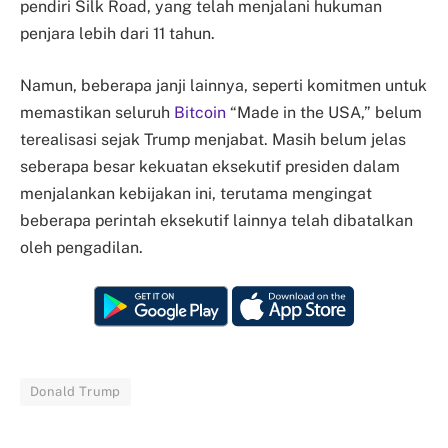
pendiri Silk Road, yang telah menjalani hukuman
penjara lebih dari 11 tahun.
Namun, beberapa janji lainnya, seperti komitmen untuk
memastikan seluruh
Bitcoin
“Made in the USA,” belum
terealisasi sejak Trump menjabat. Masih belum jelas
seberapa besar kekuatan eksekutif presiden dalam
menjalankan kebijakan ini, terutama mengingat
beberapa perintah eksekutif lainnya telah dibatalkan
oleh pengadilan.
Donald Trump