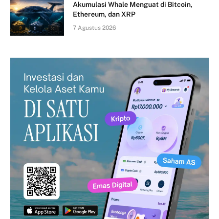
Akumulasi Whale Menguat di Bitcoin,
Ethereum, dan XRP
7 Agustus 2026