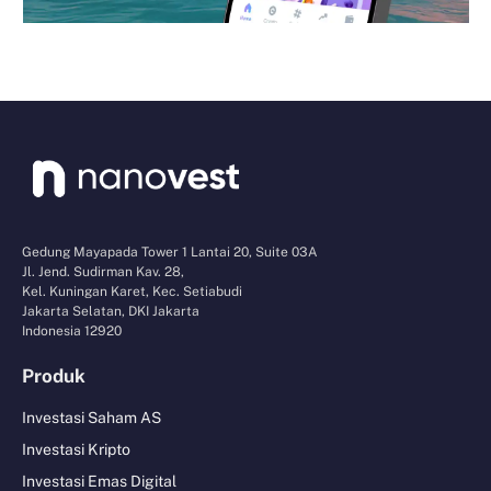
Gedung Mayapada Tower 1 Lantai 20, Suite 03A
Jl. Jend. Sudirman Kav. 28,
Kel. Kuningan Karet, Kec. Setiabudi
Jakarta Selatan, DKI Jakarta
Indonesia 12920
Produk
Investasi Saham AS
Investasi Kripto
Investasi Emas Digital