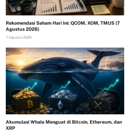
Rekomendasi Saham Hari Ini: QCOM, XOM, TMUS (7
Agustus 2026)
7 Agustus 2026
Akumulasi Whale Menguat di Bitcoin, Ethereum, dan
XRP