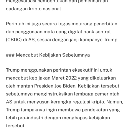
mengevaluasi pembentukan dan pemeliharaan
cadangan kripto nasional.
Perintah ini juga secara tegas melarang penerbitan
dan penggunaan mata uang digital bank sentral
(CBDC) di AS, sesuai dengan janji kampanye Trump.
### Mencabut Kebijakan Sebelumnya
Trump menggunakan perintah eksekutif ini untuk
mencabut kebijakan Maret 2022 yang dikeluarkan
oleh mantan Presiden Joe Biden. Kebijakan tersebut
sebelumnya menginstruksikan lembaga pemerintah
AS untuk menyusun kerangka regulasi kripto. Namun,
Trump tampaknya ingin membawa pendekatan yang
lebih pro-industri dengan menghapus kebijakan
tersebut.