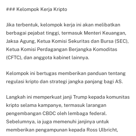
### Kelompok Kerja Kripto
Jika terbentuk, kelompok kerja ini akan melibatkan
berbagai pejabat tinggi, termasuk Menteri Keuangan,
Jaksa Agung, Ketua Komisi Sekuritas dan Bursa (SEC),
Ketua Komisi Perdagangan Berjangka Komoditas
(CFTC), dan anggota kabinet lainnya.
Kelompok ini bertugas memberikan panduan tentang
regulasi kripto dan strategi jangka panjang bagi AS.
Langkah ini memperkuat janji Trump kepada komunitas
kripto selama kampanye, termasuk larangan
pengembangan CBDC oleh lembaga federal.
Sebelumnya, ia juga memenuhi janjinya untuk
memberikan pengampunan kepada Ross Ulbricht,