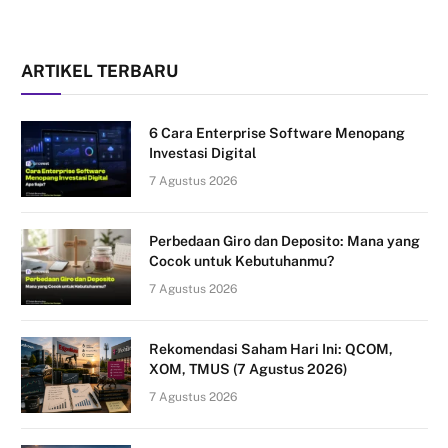
ARTIKEL TERBARU
6 Cara Enterprise Software Menopang
Investasi Digital
7 Agustus 2026
Perbedaan Giro dan Deposito: Mana yang
Cocok untuk Kebutuhanmu?
7 Agustus 2026
Rekomendasi Saham Hari Ini: QCOM,
XOM, TMUS (7 Agustus 2026)
7 Agustus 2026