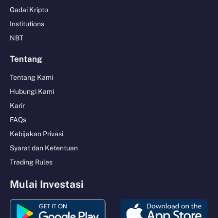
Gadai Kripto
Institutions
NBT
Tentang
Tentang Kami
Hubungi Kami
Karir
FAQs
Kebijakan Privasi
Syarat dan Ketentuan
Trading Rules
Mulai Investasi