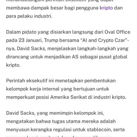
membawa dampak besar bagi pengguna
kripto
dan
para pelaku industri.
Dalam pidato yang disiarkan langsung dari Oval Office
pada 23 Januari, Trump bersama “AI and Crypto Czar”-
nya, David Sacks, menjelaskan langkah-langkah yang
dirancang untuk menjadikan AS sebagai pusat global
kripto.
Perintah eksekutif ini menetapkan pembentukan
kelompok kerja internal yang bertujuan untuk
memperkuat posisi Amerika Serikat di industri kripto.
David Sacks, yang memimpin kelompok ini,
mengatakan bahwa tugas utama mereka adalah
menyusun kerangka regulasi untuk stablecoin, serta