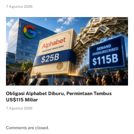
7 Agustus 2026
Obligasi Alphabet Diburu, Permintaan Tembus
US$115 Miliar
7 Agustus 2026
Comments are closed.