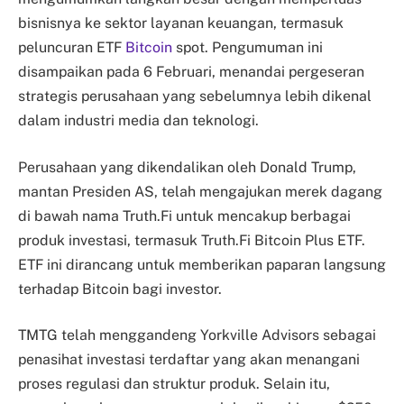
bisnisnya ke sektor layanan keuangan, termasuk
peluncuran ETF
Bitcoin
spot. Pengumuman ini
disampaikan pada 6 Februari, menandai pergeseran
strategis perusahaan yang sebelumnya lebih dikenal
dalam industri media dan teknologi.
Perusahaan yang dikendalikan oleh Donald Trump,
mantan Presiden AS, telah mengajukan merek dagang
di bawah nama Truth.Fi untuk mencakup berbagai
produk investasi, termasuk Truth.Fi Bitcoin Plus ETF.
ETF ini dirancang untuk memberikan paparan langsung
terhadap Bitcoin bagi investor.
TMTG telah menggandeng Yorkville Advisors sebagai
penasihat investasi terdaftar yang akan menangani
proses regulasi dan struktur produk. Selain itu,