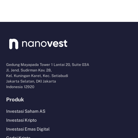
Gedung Mayapada Tower 1 Lantai 20, Suite 03A
Jl. Jend. Sudirman Kav. 28,
Kel. Kuningan Karet, Kec. Setiabudi
Jakarta Selatan, DKI Jakarta
Indonesia 12920
Produk
Investasi Saham AS
Investasi Kripto
Investasi Emas Digital
Gadai Kripto