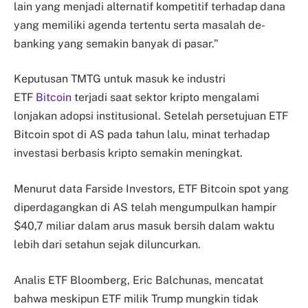
lain yang menjadi alternatif kompetitif terhadap dana
yang memiliki agenda tertentu serta masalah de-
banking yang semakin banyak di pasar.”
Keputusan TMTG untuk masuk ke industri
ETF
Bitcoin
terjadi saat sektor kripto mengalami
lonjakan adopsi institusional. Setelah persetujuan ETF
Bitcoin spot di AS pada tahun lalu, minat terhadap
investasi berbasis kripto semakin meningkat.
Menurut data Farside Investors, ETF Bitcoin spot yang
diperdagangkan di AS telah mengumpulkan hampir
$40,7 miliar dalam arus masuk bersih dalam waktu
lebih dari setahun sejak diluncurkan.
Analis ETF Bloomberg, Eric Balchunas, mencatat
bahwa meskipun ETF milik Trump mungkin tidak