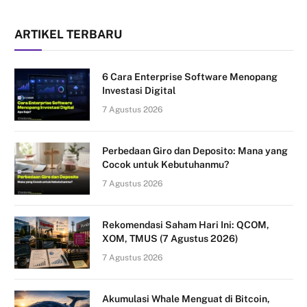
ARTIKEL TERBARU
6 Cara Enterprise Software Menopang
Investasi Digital
7 Agustus 2026
Perbedaan Giro dan Deposito: Mana yang
Cocok untuk Kebutuhanmu?
7 Agustus 2026
Rekomendasi Saham Hari Ini: QCOM,
XOM, TMUS (7 Agustus 2026)
7 Agustus 2026
Akumulasi Whale Menguat di Bitcoin,