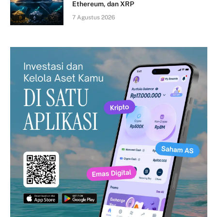
Ethereum, dan XRP
7 Agustus 2026