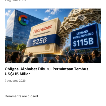
7 Agustus 2026
Obligasi Alphabet Diburu, Permintaan Tembus
US$115 Miliar
7 Agustus 2026
Comments are closed.