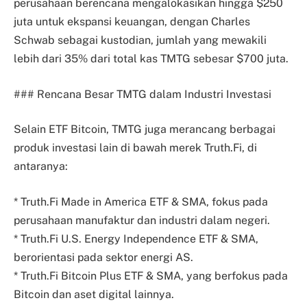
perusahaan berencana mengalokasikan hingga $250
juta untuk ekspansi keuangan, dengan Charles
Schwab sebagai kustodian, jumlah yang mewakili
lebih dari 35% dari total kas TMTG sebesar $700 juta.
### Rencana Besar TMTG dalam Industri Investasi
Selain ETF Bitcoin, TMTG juga merancang berbagai
produk investasi lain di bawah merek Truth.Fi, di
antaranya:
* Truth.Fi Made in America ETF & SMA, fokus pada
perusahaan manufaktur dan industri dalam negeri.
* Truth.Fi U.S. Energy Independence ETF & SMA,
berorientasi pada sektor energi AS.
* Truth.Fi Bitcoin Plus ETF & SMA, yang berfokus pada
Bitcoin dan aset digital lainnya.