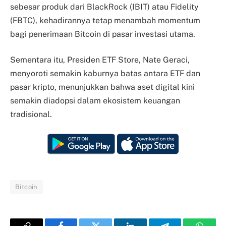
sebesar produk dari BlackRock (IBIT) atau Fidelity
(FBTC), kehadirannya tetap menambah momentum
bagi penerimaan Bitcoin di pasar investasi utama.
Sementara itu, Presiden ETF Store, Nate Geraci,
menyoroti semakin kaburnya batas antara ETF dan
pasar kripto, menunjukkan bahwa aset digital kini
semakin diadopsi dalam ekosistem keuangan
tradisional.
Bitcoin