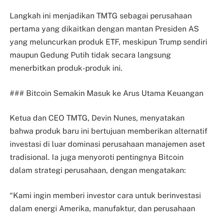
Langkah ini menjadikan TMTG sebagai perusahaan
pertama yang dikaitkan dengan mantan Presiden AS
yang meluncurkan produk ETF, meskipun Trump sendiri
maupun Gedung Putih tidak secara langsung
menerbitkan produk-produk ini.
### Bitcoin Semakin Masuk ke Arus Utama Keuangan
Ketua dan CEO TMTG, Devin Nunes, menyatakan
bahwa produk baru ini bertujuan memberikan alternatif
investasi di luar dominasi perusahaan manajemen aset
tradisional. Ia juga menyoroti pentingnya Bitcoin
dalam strategi perusahaan, dengan mengatakan:
“Kami ingin memberi investor cara untuk berinvestasi
dalam energi Amerika, manufaktur, dan perusahaan