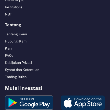
Institutions
NBT
Tentang
Tentang Kami
Hubungi Kami
Karir
FAQs
Kebijakan Privasi
Syarat dan Ketentuan
Trading Rules
Mulai Investasi