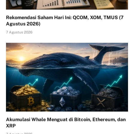
Rekomendasi Saham Hari Ini: QCOM, XOM, TMUS (7
Agustus 2026)
7 Agustus 2026
Akumulasi Whale Menguat di Bitcoin, Ethereum, dan
XRP