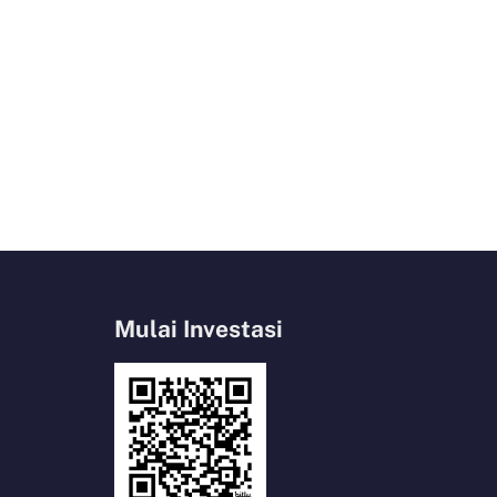
Mulai Investasi