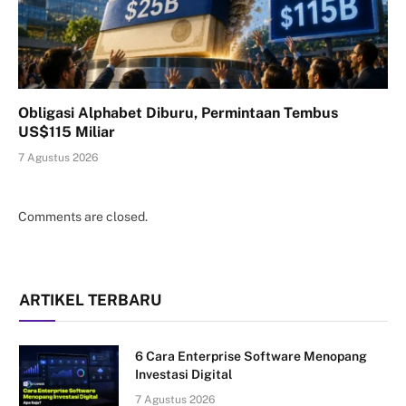
Obligasi Alphabet Diburu, Permintaan Tembus
US$115 Miliar
7 Agustus 2026
Comments are closed.
ARTIKEL TERBARU
6 Cara Enterprise Software Menopang
Investasi Digital
7 Agustus 2026