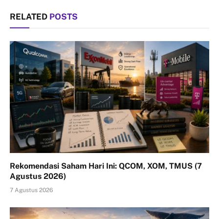
RELATED
POSTS
Rekomendasi Saham Hari Ini: QCOM, XOM, TMUS (7
Agustus 2026)
7 Agustus 2026