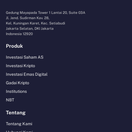
Gedung Mayapada Tower 1 Lantai 20, Suite 03A
Jl. Jend. Sudirman Kav. 28,
Kel. Kuningan Karet, Kec. Setiabudi
Jakarta Selatan, DKI Jakarta
Indonesia 12920
Produk
Investasi Saham AS
Investasi Kripto
Investasi Emas Digital
Gadai Kripto
Institutions
NBT
Tentang
Tentang Kami