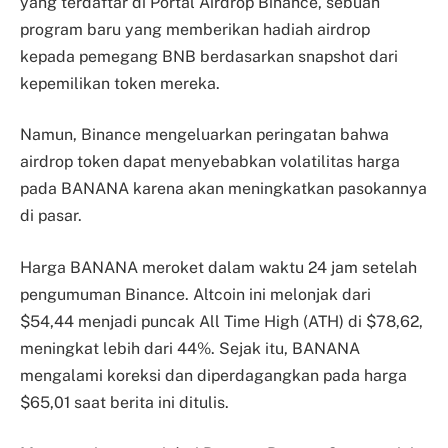
yang terdaftar di Portal Airdrop Binance, sebuah
program baru yang memberikan hadiah airdrop
kepada pemegang BNB berdasarkan snapshot dari
kepemilikan token mereka.
Namun, Binance mengeluarkan peringatan bahwa
airdrop token dapat menyebabkan volatilitas harga
pada BANANA karena akan meningkatkan pasokannya
di pasar.
Harga BANANA meroket dalam waktu 24 jam setelah
pengumuman Binance. Altcoin ini melonjak dari
$54,44 menjadi puncak All Time High (ATH) di $78,62,
meningkat lebih dari 44%. Sejak itu, BANANA
mengalami koreksi dan diperdagangkan pada harga
$65,01 saat berita ini ditulis.