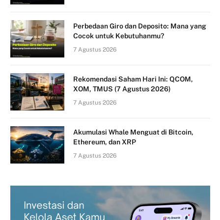
Perbedaan Giro dan Deposito: Mana yang
Cocok untuk Kebutuhanmu?
7 Agustus 2026
Rekomendasi Saham Hari Ini: QCOM,
XOM, TMUS (7 Agustus 2026)
7 Agustus 2026
Akumulasi Whale Menguat di Bitcoin,
Ethereum, dan XRP
7 Agustus 2026