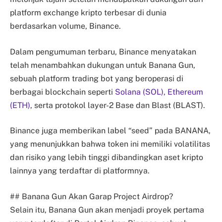
platform exchange kripto terbesar di dunia
berdasarkan volume, Binance.
Dalam pengumuman terbaru, Binance menyatakan
telah menambahkan dukungan untuk Banana Gun,
sebuah platform trading bot yang beroperasi di
berbagai blockchain seperti
Solana (SOL),
Ethereum
(ETH)
, serta protokol layer-2 Base dan Blast (BLAST).
Binance juga memberikan label “seed” pada BANANA,
yang menunjukkan bahwa token ini memiliki volatilitas
dan risiko yang lebih tinggi dibandingkan aset kripto
lainnya yang terdaftar di platformnya.
## Banana Gun Akan Garap Project Airdrop?
Selain itu, Banana Gun akan menjadi proyek pertama