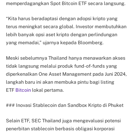
memperdagangkan Spot Bitcoin ETF secara langsung.
“Kita harus beradaptasi dengan adopsi kripto yang
terus meningkat secara global. Investor membutuhkan
lebih banyak opsi aset kripto dengan perlindungan
yang memadai,” ujarnya kepada Bloomberg.
Meski sebelumnya Thailand hanya menawarkan akses
tidak langsung melalui produk fund-of-funds yang
diperkenalkan One Asset Management pada Juni 2024,
langkah baru ini akan membuka pintu bagi listing
ETF
Bitcoin
lokal pertama.
### Inovasi Stablecoin dan Sandbox Kripto di Phuket
Selain ETF, SEC Thailand juga mengevaluasi potensi
penerbitan stablecoin berbasis obligasi korporasi