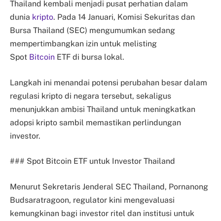
Thailand kembali menjadi pusat perhatian dalam
dunia
kripto
. Pada 14 Januari, Komisi Sekuritas dan
Bursa Thailand (SEC) mengumumkan sedang
mempertimbangkan izin untuk melisting
Spot
Bitcoin
ETF di bursa lokal.
Langkah ini menandai potensi perubahan besar dalam
regulasi kripto di negara tersebut, sekaligus
menunjukkan ambisi Thailand untuk meningkatkan
adopsi kripto sambil memastikan perlindungan
investor.
### Spot Bitcoin ETF untuk Investor Thailand
Menurut Sekretaris Jenderal SEC Thailand, Pornanong
Budsaratragoon, regulator kini mengevaluasi
kemungkinan bagi investor ritel dan institusi untuk