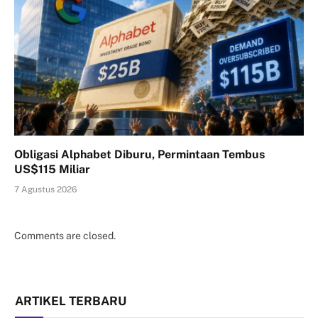
Obligasi Alphabet Diburu, Permintaan Tembus
US$115 Miliar
7 Agustus 2026
Comments are closed.
ARTIKEL TERBARU