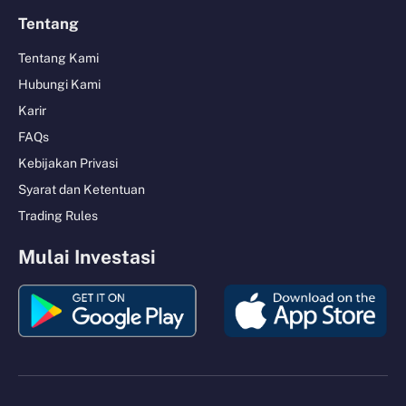
Tentang
Tentang Kami
Hubungi Kami
Karir
FAQs
Kebijakan Privasi
Syarat dan Ketentuan
Trading Rules
Mulai Investasi