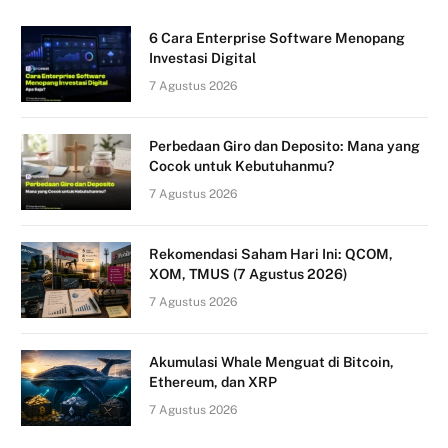
6 Cara Enterprise Software Menopang
Investasi Digital
7 Agustus 2026
Perbedaan Giro dan Deposito: Mana yang
Cocok untuk Kebutuhanmu?
7 Agustus 2026
Rekomendasi Saham Hari Ini: QCOM,
XOM, TMUS (7 Agustus 2026)
7 Agustus 2026
Akumulasi Whale Menguat di Bitcoin,
Ethereum, dan XRP
7 Agustus 2026