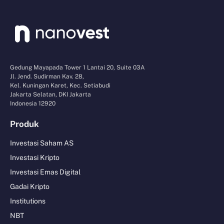
Gedung Mayapada Tower 1 Lantai 20, Suite 03A
Jl. Jend. Sudirman Kav. 28,
Kel. Kuningan Karet, Kec. Setiabudi
Jakarta Selatan, DKI Jakarta
Indonesia 12920
Produk
Investasi Saham AS
Investasi Kripto
Investasi Emas Digital
Gadai Kripto
Institutions
NBT