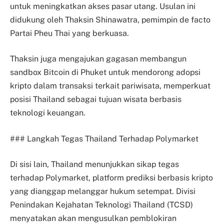
untuk meningkatkan akses pasar utang. Usulan ini
didukung oleh Thaksin Shinawatra, pemimpin de facto
Partai Pheu Thai yang berkuasa.
Thaksin juga mengajukan gagasan membangun
sandbox Bitcoin di Phuket untuk mendorong adopsi
kripto dalam transaksi terkait pariwisata, memperkuat
posisi Thailand sebagai tujuan wisata berbasis
teknologi keuangan.
### Langkah Tegas Thailand Terhadap Polymarket
Di sisi lain, Thailand menunjukkan sikap tegas
terhadap Polymarket, platform prediksi berbasis kripto
yang dianggap melanggar hukum setempat. Divisi
Penindakan Kejahatan Teknologi Thailand (TCSD)
menyatakan akan mengusulkan pemblokiran