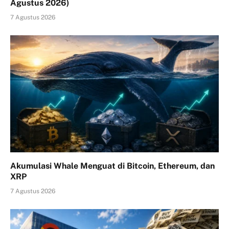
Agustus 2026)
7 Agustus 2026
Akumulasi Whale Menguat di Bitcoin, Ethereum, dan
XRP
7 Agustus 2026