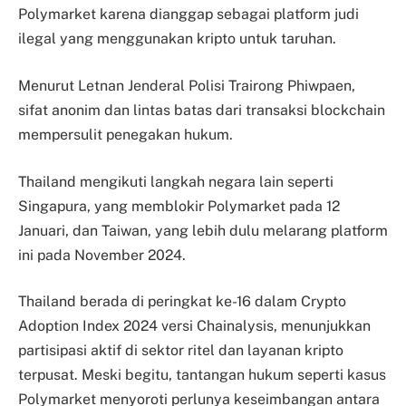
Polymarket karena dianggap sebagai platform judi
ilegal yang menggunakan kripto untuk taruhan.
Menurut Letnan Jenderal Polisi Trairong Phiwpaen,
sifat anonim dan lintas batas dari transaksi blockchain
mempersulit penegakan hukum.
Thailand mengikuti langkah negara lain seperti
Singapura, yang memblokir Polymarket pada 12
Januari, dan Taiwan, yang lebih dulu melarang platform
ini pada November 2024.
Thailand berada di peringkat ke-16 dalam Crypto
Adoption Index 2024 versi Chainalysis, menunjukkan
partisipasi aktif di sektor ritel dan layanan kripto
terpusat. Meski begitu, tantangan hukum seperti kasus
Polymarket menyoroti perlunya keseimbangan antara