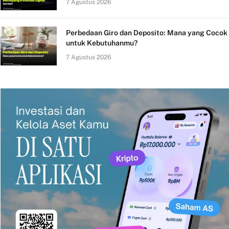
7 Agustus 2026
Perbedaan Giro dan Deposito: Mana yang Cocok
untuk Kebutuhanmu?
7 Agustus 2026