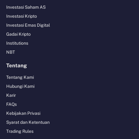
Investasi Saham AS
Investasi Kripto
Investasi Emas Digital
Gadai Kripto
Institutions
NBT
Tentang
Tentang Kami
Hubungi Kami
Karir
FAQs
Kebijakan Privasi
Syarat dan Ketentuan
Trading Rules