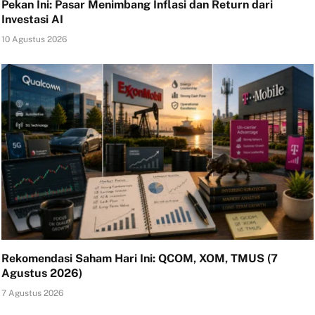
Pekan Ini: Pasar Menimbang Inflasi dan Return dari
Investasi AI
10 Agustus 2026
Rekomendasi Saham Hari Ini: QCOM, XOM, TMUS (7
Agustus 2026)
7 Agustus 2026