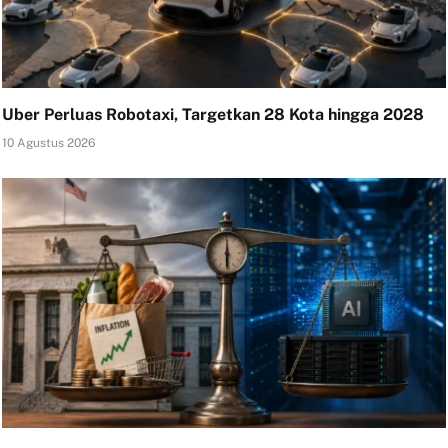
Uber Perluas Robotaxi, Targetkan 28 Kota hingga 2028
10 Agustus 2026