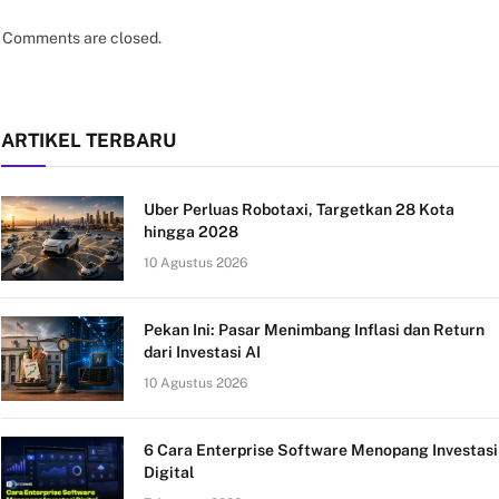
Comments are closed.
ARTIKEL TERBARU
Uber Perluas Robotaxi, Targetkan 28 Kota
hingga 2028
10 Agustus 2026
Pekan Ini: Pasar Menimbang Inflasi dan Return
dari Investasi AI
10 Agustus 2026
6 Cara Enterprise Software Menopang Investasi
Digital