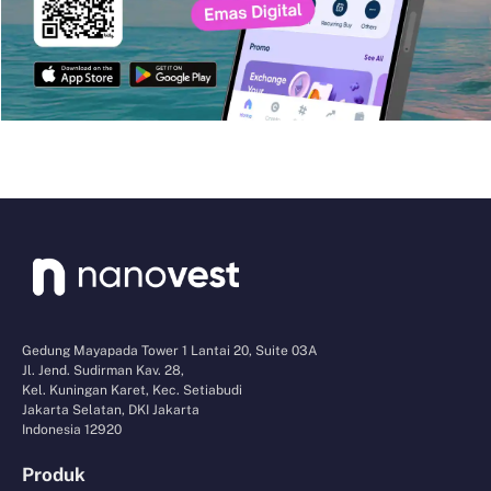
Gedung Mayapada Tower 1 Lantai 20, Suite 03A
Jl. Jend. Sudirman Kav. 28,
Kel. Kuningan Karet, Kec. Setiabudi
Jakarta Selatan, DKI Jakarta
Indonesia 12920
Produk